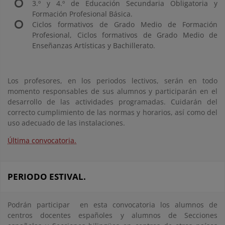
3.º y 4.º de Educación Secundaria Obligatoria y
Formación Profesional Básica.
Ciclos formativos de Grado Medio de Formación
Profesional, Ciclos formativos de Grado Medio de
Enseñanzas Artísticas y Bachillerato.
Los profesores, en los periodos lectivos, serán en todo
momento responsables de sus alumnos y participarán en el
desarrollo de las actividades programadas. Cuidarán del
correcto cumplimiento de las normas y horarios, así como del
uso adecuado de las instalaciones.
Última convocatoria.
PERIODO ESTIVAL.
Podrán participar en esta convocatoria los alumnos de
centros docentes españoles y alumnos de Secciones