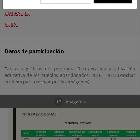
GRANADILLA
UMBRALEJO
BUBAL
Datos de participación
Tablas y gráficos del programa Recuperación y utilización
educativa de los pueblos abandonados, 2016 - 2023 (Pinchar
en
zoom
para navegar por las imágenes).
12
Imágenes