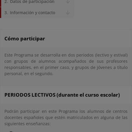
Datos de participación
Información y contacto
Cómo participar
Este Programa se desarrolla en dos periodos (lectivo y estival)
con grupos de alumnos acompañados de sus profesores
responsables, en el primer caso, y grupos de jóvenes a título
personal, en el segundo.
PERIODOS LECTIVOS (durante el curso escolar)
Podrán participar en este Programa los alumnos de centros
docentes españoles que estén matriculados en alguna de las
siguientes enseñanzas: