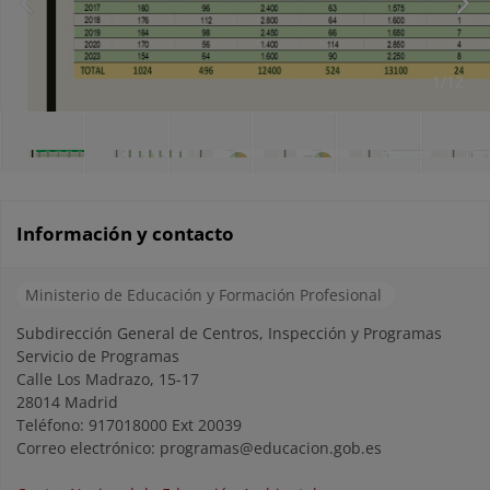
1/12
Información y contacto
Ministerio de Educación y Formación Profesional
Subdirección General de Centros, Inspección y Programas
Servicio de Programas
Calle Los Madrazo, 15-17
28014 Madrid
Teléfono: 917018000 Ext 20039
Correo electrónico: programas@educacion.gob.es