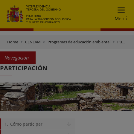
Menú
Home
CENEAM
Programas de educación ambiental
Pueblos educativos
Navegación
PARTICIPACIÓN
Cómo participar