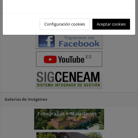
Configuración cookies
Aceptar cookies
Galerías de imágenes