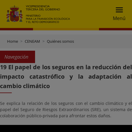
Menú
Home
CENEAM
Quiénes somos
Navegación
19 El papel de los seguros en la reducción del
impacto catastrófico y la adaptación al
cambio climático
Se explica la relación de los seguros con el cambio climático y el
papel del Seguro de Riesgos Extraordinarios (SRE), un sistema de
colaboración público-privada para afrontar estos daños.