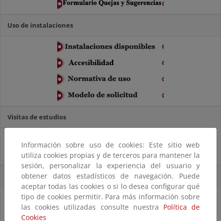
Uso de instalaciones
Visitas de estudios
Información sobre uso de cookies: Este sitio web
utiliza cookies propias y de terceros para mantener la
sesión, personalizar la experiencia del usuario y
obtener datos estadísticos de navegación. Puede
Acceso directo
aceptar todas las cookies o si lo desea configurar qué
tipo de cookies permitir. Para más información sobre
las cookies utilizadas consulte nuestra
Política de
Cookies