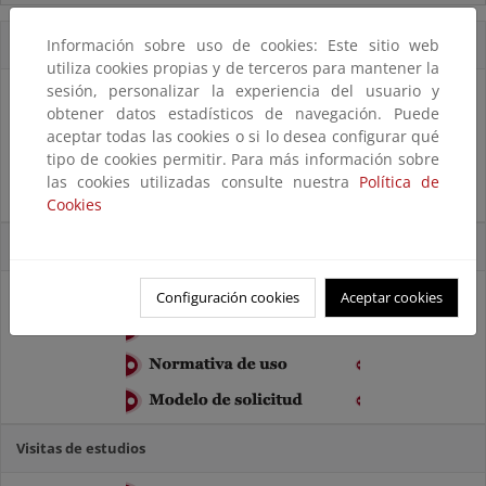
Destacados
Información sobre uso de cookies: Este sitio web
utiliza cookies propias y de terceros para mantener la
sesión, personalizar la experiencia del usuario y
obtener datos estadísticos de navegación. Puede
aceptar todas las cookies o si lo desea configurar qué
tipo de cookies permitir. Para más información sobre
las cookies utilizadas consulte nuestra
Política de
Cookies
Uso de instalaciones
Configuración cookies
Aceptar cookies
Visitas de estudios