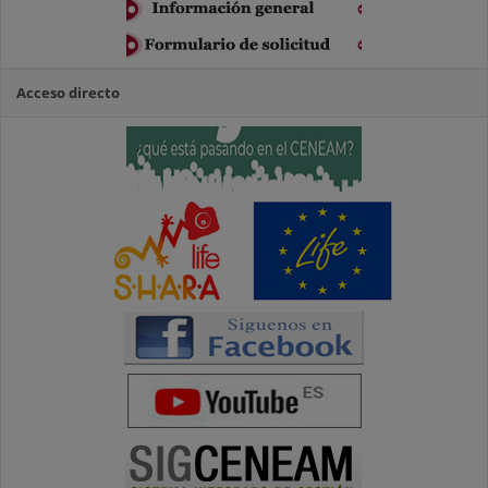
Acceso directo