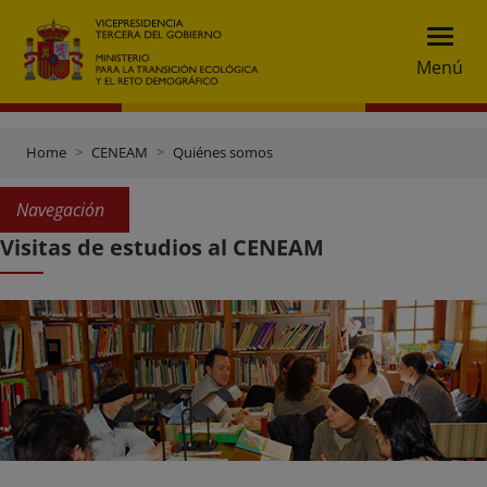
Menú
Home
CENEAM
Quiénes somos
Navegación
Visitas de estudios al CENEAM