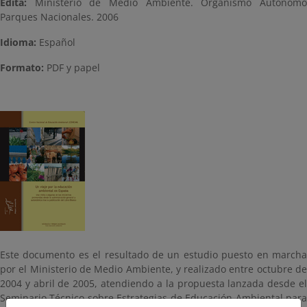
Edita:
Ministerio de Medio Ambiente. Organismo Autónom
Parques Nacionales. 2006
Idioma:
Español
Formato:
PDF y papel
Este documento es el resultado de un estudio puesto en marcha
por el Ministerio de Medio Ambiente, y realizado entre octubre de
2004 y abril de 2005, atendiendo a la propuesta lanzada desde el
Seminario Técnico sobre Estrategias de Educación Ambiental para