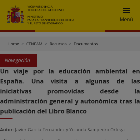
Menú
Home
CENEAM
Recursos
Documentos
Navegación
Un viaje por la educación ambiental en
España. Una visita a algunas de las
iniciativas promovidas desde la
administración general y autonómica tras la
publicación del Libro Blanco
Autor:
Javier García Fernández y Yolanda Sampedro Ortega