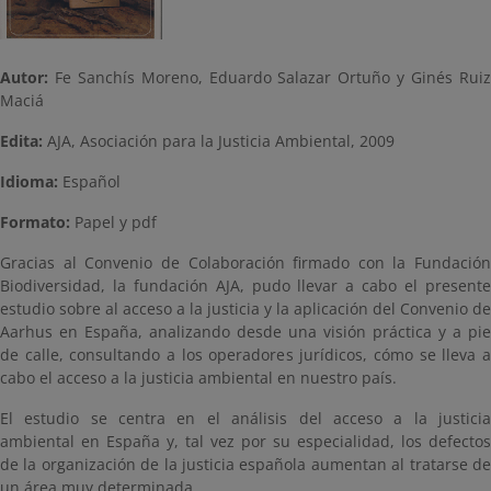
Autor:
Fe Sanchís Moreno, Eduardo Salazar Ortuño y Ginés Ruiz
Maciá
Edita:
AJA, Asociación para la Justicia Ambiental, 2009
Idioma:
Español
Formato:
Papel y pdf
Gracias al Convenio de Colaboración firmado con la Fundación
Biodiversidad, la fundación AJA, pudo llevar a cabo el presente
estudio sobre al acceso a la justicia y la aplicación del Convenio de
Aarhus en España, analizando desde una visión práctica y a pie
de calle, consultando a los operadores jurídicos, cómo se lleva a
cabo el acceso a la justicia ambiental en nuestro país.
El estudio se centra en el análisis del acceso a la justicia
ambiental en España y, tal vez por su especialidad, los defectos
de la organización de la justicia española aumentan al tratarse de
un área muy determinada.