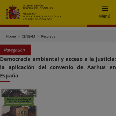
Menú
Home
CENEAM
Recursos
Navegación
Democracia ambiental y acceso a la justicia:
la aplicación del convenio de Aarhus en
España