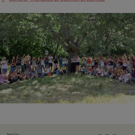
Inicio