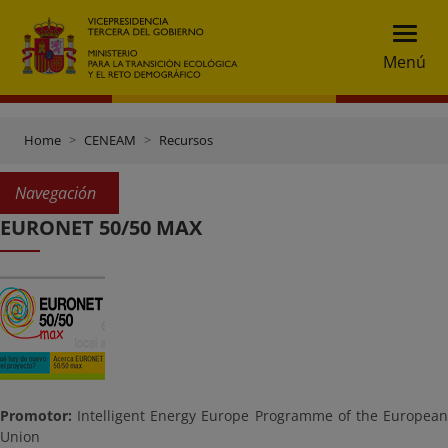
Menú
Home
CENEAM
Recursos
Navegación
EURONET 50/50 MAX
Promotor:
Intelligent Energy Europe Programme of the European
Union