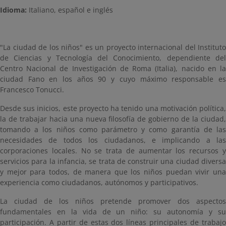
Idioma:
Italiano, español e inglés
"La ciudad de los niños" es un proyecto internacional del Instituto
de Ciencias y Tecnología del Conocimiento, dependiente del
Centro Nacional de Investigación de Roma (Italia), nacido en la
ciudad Fano en los años 90 y cuyo máximo responsable es
Francesco Tonucci.
Desde sus inicios, este proyecto ha tenido una motivación política,
la de trabajar hacia una nueva filosofía de gobierno de la ciudad,
tomando a los niños como parámetro y como garantía de las
necesidades de todos los ciudadanos, e implicando a las
corporaciones locales. No se trata de aumentar los recursos y
servicios para la infancia, se trata de construir una ciudad diversa
y mejor para todos, de manera que los niños puedan vivir una
experiencia como ciudadanos, autónomos y participativos.
La ciudad de los niños pretende promover dos aspectos
fundamentales en la vida de un niño: su autonomía y su
participación. A partir de estas dos líneas principales de trabajo