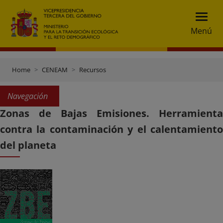
Menú
Home
CENEAM
Recursos
Navegación
Zonas de Bajas Emisiones. Herramienta
contra la contaminación y el calentamiento
del planeta