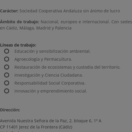
Carácter:
Sociedad Cooperativa Andaluza sin ánimo de lucro
Ámbito de trabajo:
Nacional, europeo e internacional. Con sedes
en Cádiz, Málaga, Madrid y Palencia
Líneas de trabajo:
Educación y sensibilización ambiental.
Agroecología y Permacultura.
Restauración de ecosistemas y custodia del territorio.
Investigación y Ciencia Ciudadana.
Responsabilidad Social Corporativa.
Innovación y emprendimiento social.
Dirección:
Avenida Nuestra Señora de la Paz, 2, bloque 6, 1º A
CP 11401 Jerez de la Frontera (Cádiz)