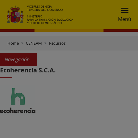
Menú
Home
CENEAM
Recursos
Navegación
Ecoherencia S.C.A.