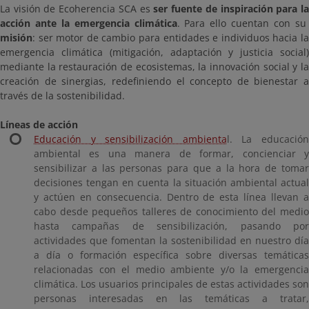
La visión de Ecoherencia SCA es
ser fuente de inspiración para l
acción ante la emergencia climática
. Para ello cuentan con s
misión
: ser motor de cambio para entidades e individuos hacia la
emergencia climática (mitigación, adaptación y justicia social)
mediante la restauración de ecosistemas, la innovación social y la
creación de sinergias, redefiniendo el concepto de bienestar a
través de la sostenibilidad.
Líneas de acción
Educación y sensibilización ambienta
l. La educació
ambiental es una manera de formar, concienciar y
sensibilizar a las personas para que a la hora de tomar
decisiones tengan en cuenta la situación ambiental actual
y actúen en consecuencia. Dentro de esta línea llevan a
cabo desde pequeños talleres de conocimiento del medio
hasta campañas de sensibilización, pasando por
actividades que fomentan la sostenibilidad en nuestro día
a día o formación específica sobre diversas temáticas
relacionadas con el medio ambiente y/o la emergencia
climática. Los usuarios principales de estas actividades son
personas interesadas en las temáticas a tratar,