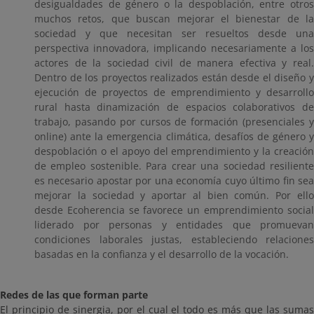
desigualdades de género o la despoblación, entre otros
muchos retos, que buscan mejorar el bienestar de la
sociedad y que necesitan ser resueltos desde una
perspectiva innovadora, implicando necesariamente a los
actores de la sociedad civil de manera efectiva y real.
Dentro de los proyectos realizados están desde el diseño y
ejecución de proyectos de emprendimiento y desarrollo
rural hasta dinamización de espacios colaborativos de
trabajo, pasando por cursos de formación (presenciales y
online) ante la emergencia climática, desafíos de género y
despoblación o el apoyo del emprendimiento y la creación
de empleo sostenible. Para crear una sociedad resiliente
es necesario apostar por una economía cuyo último fin sea
mejorar la sociedad y aportar al bien común. Por ello
desde Ecoherencia se favorece un emprendimiento social
liderado por personas y entidades que promuevan
condiciones laborales justas, estableciendo relaciones
basadas en la confianza y el desarrollo de la vocación.
Redes de las que forman parte
El principio de sinergia, por el cual el todo es más que las sumas