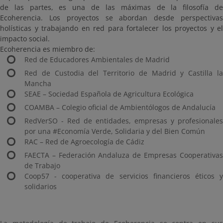
de las partes, es una de las máximas de la filosofía de
Ecoherencia. Los proyectos se abordan desde perspectivas
holísticas y trabajando en red para fortalecer los proyectos y el
impacto social.
Ecoherencia es miembro de:
Red de Educadores Ambientales de Madrid
Red de Custodia del Territorio de Madrid y Castilla la
Mancha
SEAE – Sociedad Española de Agricultura Ecológica
COAMBA – Colegio oficial de Ambientólogos de Andalucía
RedVerSO - Red de entidades, empresas y profesionales
por una #Economía Verde, Solidaria y del Bien Común
RAC – Red de Agroecología de Cádiz
FAECTA – Federación Andaluza de Empresas Cooperativas
de Trabajo
Coop57 - cooperativa de servicios financieros éticos y
solidarios