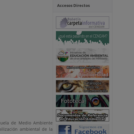
Accesos Directos
cuela de Medio Ambiente
ilización ambiental de la