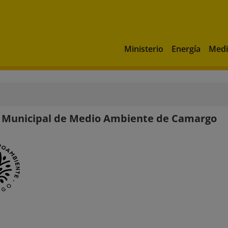
Ministerio
Energía
Medi
a Municipal de Medio Ambiente de Camargo