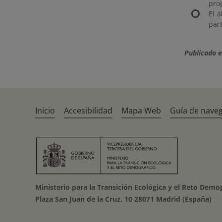
pro
El 
par
Publicado e
Inicio
Accesibilidad
Mapa Web
Guía de nave
Ministerio para la Transición Ecológica y el Reto Demo
Plaza San Juan de la Cruz, 10 28071 Madrid (España)