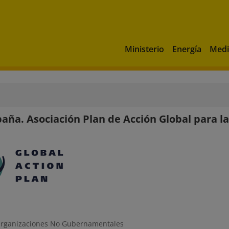
Ministerio
Energía
Medi
aña. Asociación Plan de Acción Global para la
rganizaciones No Gubernamentales