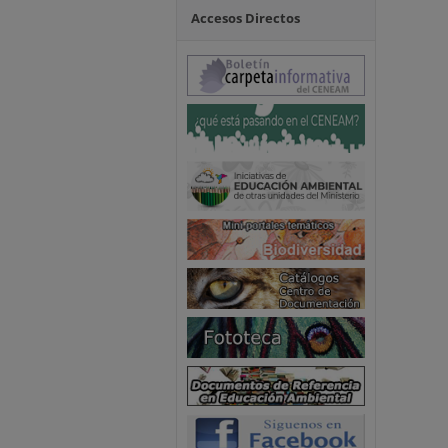
Accesos Directos