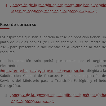
Corrección de la relación de aspirantes que han superado
la fase de oposición (fecha de publicación 23-02-2023)
Fase de concurso
Los aspirantes que han superado la fase de oposición tienen un
plazo de 20 días hábiles (del 22 de febrero al 23 de marzo de
2023) para presentar la documentación a valorar en la fase de
concurso.
La documentación solo podrá presentarse por el Registro
Electrónico Común
(
https://rec.redsara.es/registro/action/are/acceso.do
), dirigida a la
Subdirección General de Recursos Humanos e Inspección de
Servicios del Ministerio para la Transición Ecológica y el Reto
Demográfico.
Anexo V de la convocatoria - Certificado de méritos (fecha
de publicación 22-02-2023)