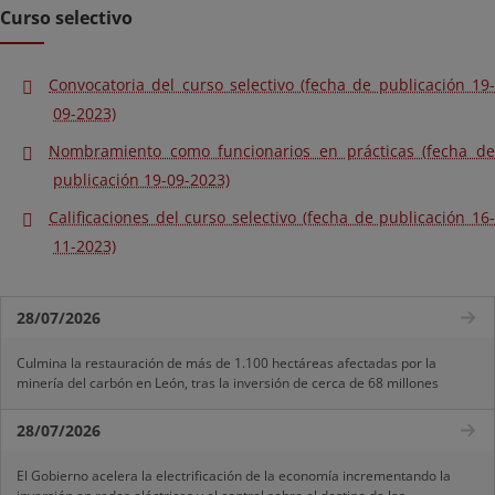
Curso selectivo
Convocatoria del curso selectivo (fecha de publicación 19-
09-2023)
Nombramiento como funcionarios en prácticas (fecha de
publicación 19-09-2023)
Calificaciones del curso selectivo (fecha de publicación 16-
11-2023)
28/07/2026
Culmina la restauración de más de 1.100 hectáreas afectadas por la
minería del carbón en León, tras la inversión de cerca de 68 millones
28/07/2026
El Gobierno acelera la electrificación de la economía incrementando la