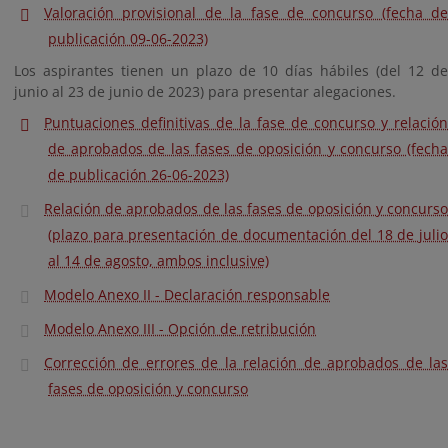
Valoración provisional de la fase de concurso (fecha de
publicación 09-06-2023)
Los aspirantes tienen un plazo de 10 días hábiles (del 12 de
junio al 23 de junio de 2023) para presentar alegaciones.
Puntuaciones definitivas de la fase de concurso y relación
de aprobados de las fases de oposición y concurso (fecha
de publicación 26-06-2023)
Relación de aprobados de las fases de oposición y concurso
(plazo para presentación de documentación del 18 de julio
al 14 de agosto, ambos inclusive)
Modelo Anexo II - Declaración responsable
Modelo Anexo III - Opción de retribución
Corrección de errores de la relación de aprobados de las
fases de oposición y concurso