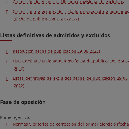
Corrección de errores del listado provisional de excluidos
Corrección de errores del listado provisional de admitidos
(fecha de publicación 11-06-2022)
Listas definitivas de admitidos y excluidos
Resolución (fecha de publicación 29-06-2022)
Listas definitivas de admitidos (fecha de publicación 29-06-
2022)
Listas definitivas de excluidos (fecha de publicación 29-06-
2022)
Fase de oposición
Primer ejercicio
Normas y criterios de corrección del primer ejercicio (fecha