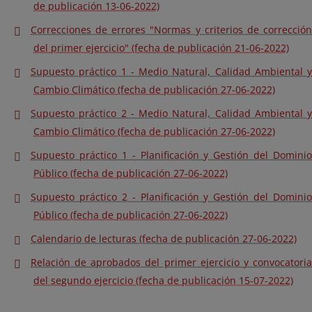
de publicación 13-06-2022)
Correcciones de errores "Normas y criterios de corrección
del primer ejercicio" (fecha de publicación 21-06-2022)
Supuesto práctico 1 - Medio Natural, Calidad Ambiental y
Cambio Climático (fecha de publicación 27-06-2022)
Supuesto práctico 2 - Medio Natural, Calidad Ambiental y
Cambio Climático (fecha de publicación 27-06-2022)
Supuesto práctico 1 - Planificación y Gestión del Dominio
Público (fecha de publicación 27-06-2022)
Supuesto práctico 2 - Planificación y Gestión del Dominio
Público (fecha de publicación 27-06-2022)
Calendario de lecturas (fecha de publicación 27-06-2022)
Relación de aprobados del primer ejercicio y convocatoria
del segundo ejercicio (fecha de publicación 15-07-2022)