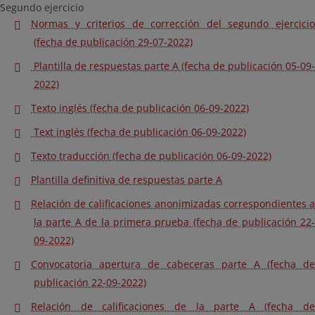
Segundo ejercicio
Normas y criterios de corrección del segundo ejercicio
(fecha de publicación 29-07-2022)
Plantilla de respuestas parte A (fecha de publicación 05-09-
2022)
Texto inglés (fecha de publicación 06-09-2022)
Text inglés (fecha de publicación 06-09-2022)
Texto traducción (fecha de publicación 06-09-2022)
Plantilla definitiva de respuestas parte A
Relación de calificaciones anonimizadas correspondientes a
la parte A de la primera prueba (fecha de publicación 22-
09-2022)
Convocatoria apertura de cabeceras parte A (fecha de
publicación 22-09-2022)
Relación de calificaciones de la parte A (fecha de