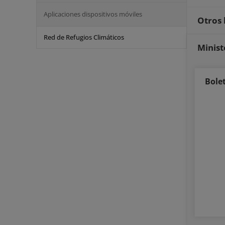
Aplicaciones dispositivos móviles
Otros 
Red de Refugios Climáticos
Minist
Bole