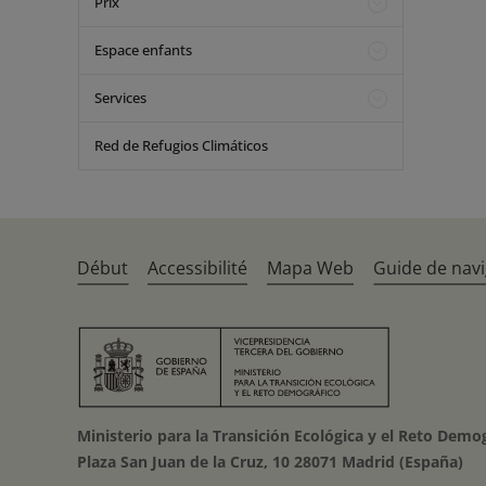
Prix
Espace enfants
Services
Red de Refugios Climáticos
Début
Accessibilité
Mapa Web
Guide de navi
Ministerio para la Transición Ecológica y el Reto Demo
Plaza San Juan de la Cruz, 10 28071 Madrid (España)