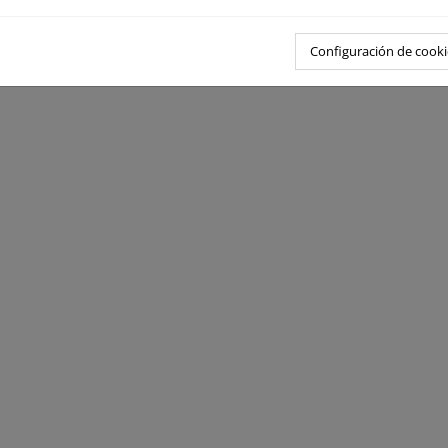
Configuración de cooki