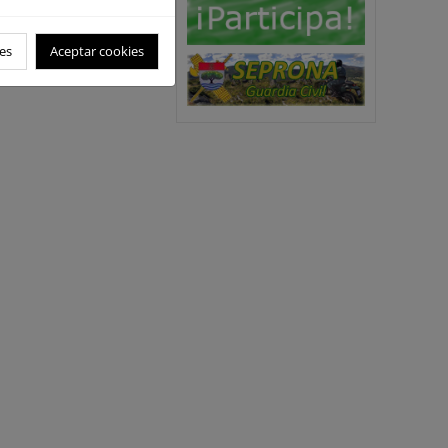
es
Aceptar cookies