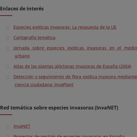
Enlaces de interés
Especies exóticas invasoras: La respuesta de la UE
Cartografía temática
Jornada sobre especies exóticas invasoras en el medio
urbano
Atlas de las plantas alóctonas invasoras de España (2004)
Detección y seguimiento de flora exótica invasora mediante
ciencia ciudadana: InvaPlant
Red temática sobre especies invasoras (InvaNET)
InvaNET
Proyectos de gestión de especies invasoras en España