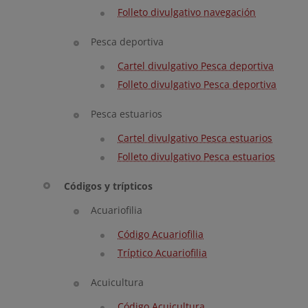
Folleto divulgativo navegación
Pesca deportiva
Cartel divulgativo Pesca deportiva
Folleto divulgativo Pesca deportiva
Pesca estuarios
Cartel divulgativo Pesca estuarios
Folleto divulgativo Pesca estuarios
Códigos y trípticos
Acuariofilia
Código Acuariofilia
Tríptico Acuariofilia
Acuicultura
Código Acuicultura