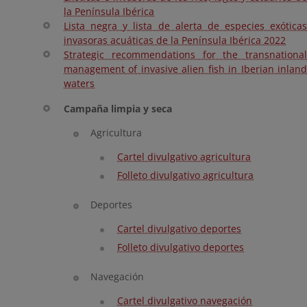
la Península Ibérica
Lista negra y lista de alerta de especies exóticas
invasoras acuáticas de la Península Ibérica 2022
Strategic recommendations for the transnational
management of invasive alien fish in Iberian inland
waters
Campaña limpia y seca
Agricultura
Cartel divulgativo agricultura
Folleto divulgativo agricultura
Deportes
Cartel divulgativo deportes
Folleto divulgativo deportes
Navegación
Cartel divulgativo navegación