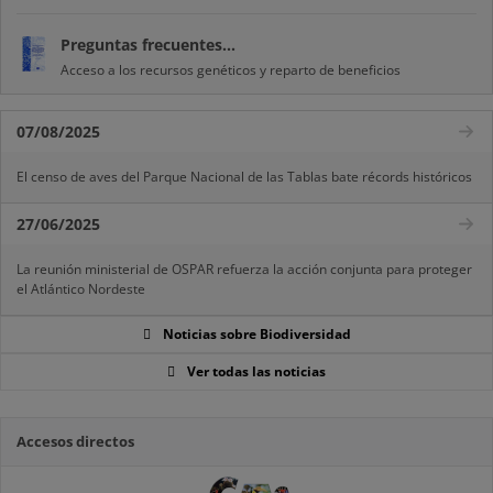
Preguntas frecuentes...
Acceso a los recursos genéticos y reparto de beneficios
07/08/2025
El censo de aves del Parque Nacional de las Tablas bate récords históricos
27/06/2025
La reunión ministerial de OSPAR refuerza la acción conjunta para proteger
el Atlántico Nordeste
Noticias sobre Biodiversidad
Ver todas las noticias
Accesos directos