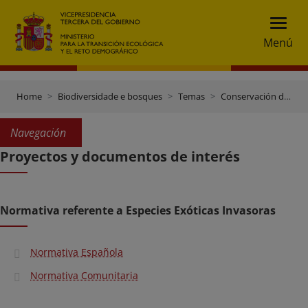
Menú
Home
Biodiversidade e bosques
Temas
Conservación de especies
Navegación
Proyectos y documentos de interés
Normativa referente a Especies Exóticas Invasoras
Normativa Española
Normativa Comunitaria