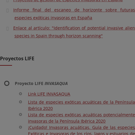
Informe final del escaneo de horizonte sobre futuras
especies exóticas invasoras en España
Enlace al artículo: "Identification of potential invasive alien
species in Spain through horizon scanning"
Proyectos LIFE
Proyecto LIFE
INVASAQUA
Link LIFE INVASAQUA
Lista de especies exóticas acuáticas de la Península
Ibérica 2020
Lista de especies exóticas acuáticas potencialmente
invasoras de la Península Ibérica 2020
¡Cuidado! Invasoras acuáticas. Guía de las especies
Exóticas e Invasoras de los ríos, lagos y estuarios de