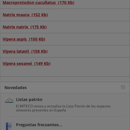
Macroprotodon cucullatus (170 Kb)
Natrix maura (152 Kb)
Natrix natrix (175 Kb)
Vipera aspis (150 Kb)
Vipera latasti (158 Kb)
Vipera seoanei (149 Kb)
Novedades
Listas patrón
El MITECO revisa y actualiza la Lista Patrón de las especies
silvestres presentes en España
Preguntas frecuentes...