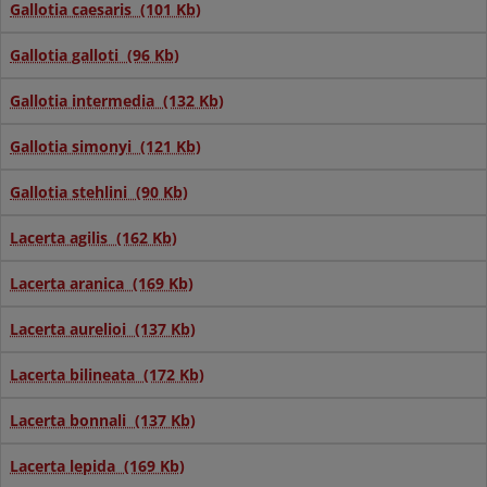
Gallotia caesaris (101 Kb)
Gallotia galloti (96 Kb)
Gallotia intermedia (132 Kb)
Gallotia simonyi (121 Kb)
Gallotia stehlini (90 Kb)
Lacerta agilis (162 Kb)
Lacerta aranica (169 Kb)
Lacerta aurelioi (137 Kb)
Lacerta bilineata (172 Kb)
Lacerta bonnali (137 Kb)
Lacerta lepida (169 Kb)