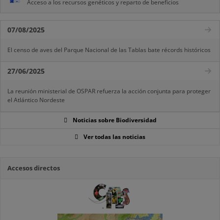
Acceso a los recursos genéticos y reparto de beneficios
07/08/2025
El censo de aves del Parque Nacional de las Tablas bate récords históricos
27/06/2025
La reunión ministerial de OSPAR refuerza la acción conjunta para proteger
el Atlántico Nordeste
Noticias sobre Biodiversidad
Ver todas las noticias
Accesos directos