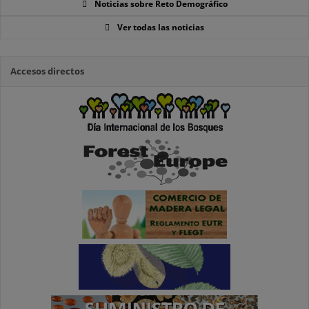
Noticias sobre Reto Demográfico
Ver todas las noticias
Accesos directos