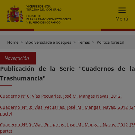
Menú
Home
Biodiversidade e bosques
Temas
Política forestal
Navegación
Publicación de la Serie "Cuadernos de la
Trashumancia"
Cuaderno Nº 0: Vías Pecuarias. José M. Mangas Navas, 2012.
Cuaderno Nº 0: Vías Pecuarias. José M. Mangas Navas, 2012 (2ª
parte)
Cuaderno Nº 0: Vías Pecuarias. José M. Mangas Navas, 2012 (3ª
parte)