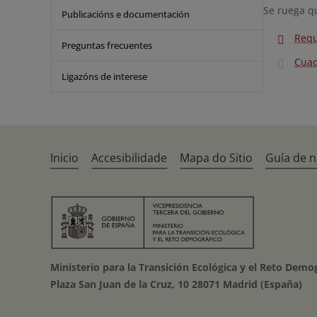
Se ruega qu
Publicacións e documentación
Requ
Preguntas frecuentes
Cuad
Ligazóns de interese
Inicio
Accesibilidade
Mapa do Sitio
Guía de 
Ministerio para la Transición Ecológica y el Reto Demo
Plaza San Juan de la Cruz, 10 28071 Madrid (España)