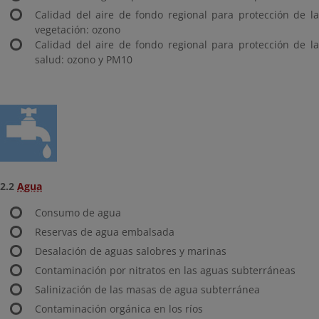
Calidad del aire de fondo regional para protección de la
vegetación: ozono
Calidad del aire de fondo regional para protección de la
salud: ozono y PM10
2.2
Agua
Consumo de agua
Reservas de agua embalsada
Desalación de aguas salobres y marinas
Contaminación por nitratos en las aguas subterráneas
Salinización de las masas de agua subterránea
Contaminación orgánica en los ríos