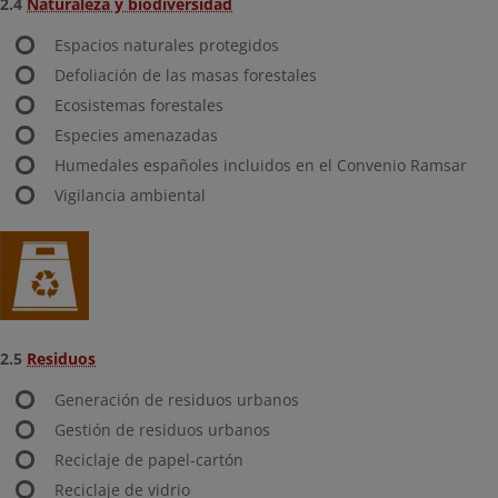
2.4
Naturaleza y biodiversidad
Espacios naturales protegidos
Defoliación de las masas forestales
Ecosistemas forestales
Especies amenazadas
Humedales españoles incluidos en el Convenio Ramsar
Vigilancia ambiental
2.5
Residuos
Generación de residuos urbanos
Gestión de residuos urbanos
Reciclaje de papel-cartón
Reciclaje de vidrio