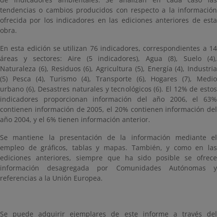
tendencias o cambios producidos con respecto a la información
ofrecida por los indicadores en las ediciones anteriores de esta
obra.
En esta edición se utilizan 76 indicadores, correspondientes a 14
áreas y sectores: Aire (5 indicadores), Agua (8), Suelo (4),
Naturaleza (6), Residuos (6), Agricultura (5), Energía (4), Industria
(5) Pesca (4), Turismo (4), Transporte (6), Hogares (7), Medio
urbano (6), Desastres naturales y tecnológicos (6). El 12% de estos
indicadores proporcionan información del año 2006, el 63%
contienen información de 2005, el 20% contienen información del
año 2004, y el 6% tienen información anterior.
Se mantiene la presentación de la información mediante el
empleo de gráficos, tablas y mapas. También, y como en las
ediciones anteriores, siempre que ha sido posible se ofrece
información desagregada por Comunidades Autónomas y
referencias a la Unión Europea.
Se puede adquirir ejemplares de este informe a través del