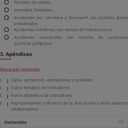
Períodos de sequía
Incendios forestales
Accidentes por carretera y ferrocarril con posibles daños
ambientales
Accidentes marítimos con vertido de hidrocarburos
Accidentes industriales con emisión de sustancias
químicas peligrosas
3. Apéndices
Descargar contenido
Siglas, acrónimos, abreviaturas y unidades
Índice temático de indicadores
Índice alfabético de indicadores
Representantes y técnicos de la Red Eionet y otros expertos
colaboradores
Destacados