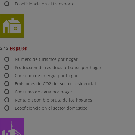
Ecoeficiencia en el transporte
2.12
Hogares
Número de turismos por hogar
Producción de residuos urbanos por hogar
Consumo de energía por hogar
Emisiones de CO2 del sector residencial
Consumo de agua por hogar
Renta disponible bruta de los hogares
Ecoeficiencia en el sector doméstico