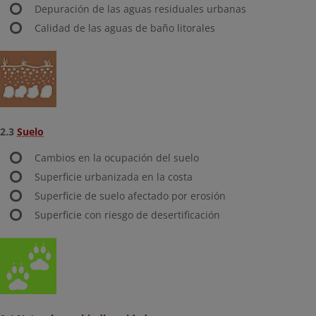
Depuración de las aguas residuales urbanas
Calidad de las aguas de baño litorales
2.3
Suelo
Cambios en la ocupación del suelo
Superficie urbanizada en la costa
Superficie de suelo afectado por erosión
Superficie con riesgo de desertificación