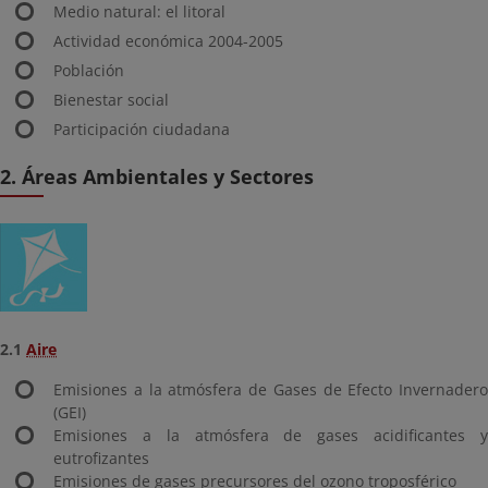
Medio natural: el litoral
Actividad económica 2004-2005
Población
Bienestar social
Participación ciudadana
2. Áreas Ambientales y Sectores
2.1
Aire
Emisiones a la atmósfera de Gases de Efecto Invernadero
(GEI)
Emisiones a la atmósfera de gases acidificantes y
eutrofizantes
Emisiones de gases precursores del ozono troposférico