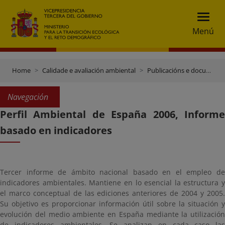
Menú
Home
Calidade e avaliación ambiental
Publicacións e documentación
Navegación
Perfil Ambiental de España 2006, Informe
basado en indicadores
Tercer informe de ámbito nacional basado en el empleo de
indicadores ambientales. Mantiene en lo esencial la estructura y
el marco conceptual de las ediciones anteriores de 2004 y 2005.
Su objetivo es proporcionar información útil sobre la situación y
evolución del medio ambiente en España mediante la utilización
de indicadores ambientales. Se analizan en cada caso las