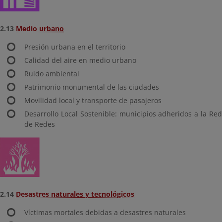
2.13
Medio urbano
Presión urbana en el territorio
Calidad del aire en medio urbano
Ruido ambiental
Patrimonio monumental de las ciudades
Movilidad local y transporte de pasajeros
Desarrollo Local Sostenible: municipios adheridos a la Red
de Redes
2.14
Desastres naturales y tecnológicos
Víctimas mortales debidas a desastres naturales