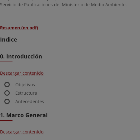
Servicio de Publicaciones del Ministerio de Medio Ambiente.
Resumen (en pdf)
Indice
0. Introducción
Descargar contenido
Objetivos
Estructura
Antecedentes
1. Marco General
Descargar contenido