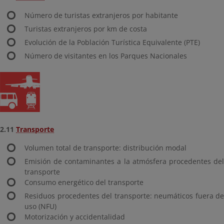
Número de turistas extranjeros por habitante
Turistas extranjeros por km de costa
Evolución de la Población Turística Equivalente (PTE)
Número de visitantes en los Parques Nacionales
2.11
Transporte
Volumen total de transporte: distribución modal
Emisión de contaminantes a la atmósfera procedentes del
transporte
Consumo energético del transporte
Residuos procedentes del transporte: neumáticos fuera de
uso (NFU)
Motorización y accidentalidad