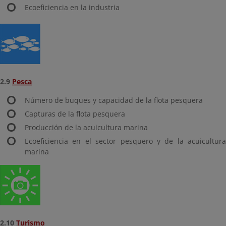
Ecoeficiencia en la industria
2.9
Pesca
Número de buques y capacidad de la flota pesquera
Capturas de la flota pesquera
Producción de la acuicultura marina
Ecoeficiencia en el sector pesquero y de la acuicultura
marina
2.10
Turismo