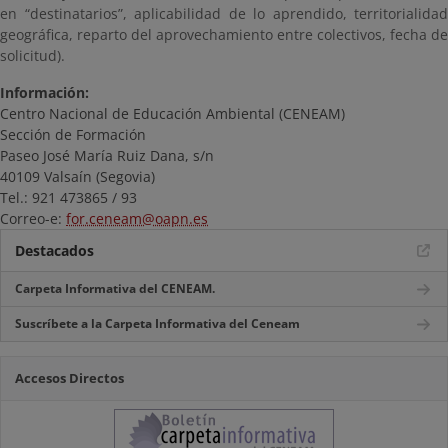
en “destinatarios”, aplicabilidad de lo aprendido, territorialidad
geográfica, reparto del aprovechamiento entre colectivos, fecha de
solicitud).
Información:
Centro Nacional de Educación Ambiental (CENEAM)
Sección de Formación
Paseo José María Ruiz Dana, s/n
40109 Valsaín (Segovia)
Tel.: 921 473865 / 93
Correo-e:
for.ceneam@oapn.es
Destacados
Carpeta Informativa del CENEAM.
Suscríbete a la Carpeta Informativa del Ceneam
Accesos Directos