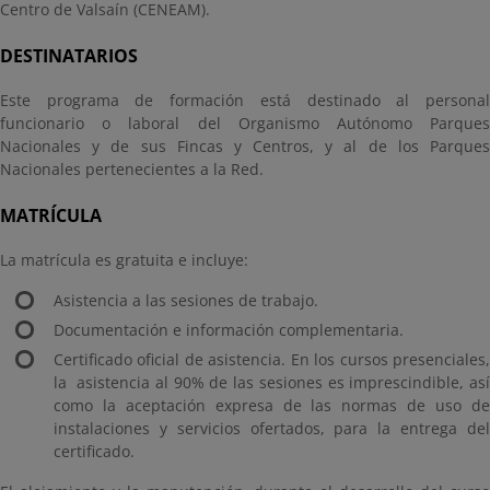
Centro de Valsaín (CENEAM).
DESTINATARIOS
Este programa de formación está destinado al personal
funcionario o laboral del Organismo Autónomo Parques
Nacionales y de sus Fincas y Centros, y al de los Parques
Nacionales pertenecientes a la Red.
MATRÍCULA
La matrícula es gratuita e incluye:
Asistencia a las sesiones de trabajo.
Documentación e información complementaria.
Certificado oficial de asistencia. En los cursos presenciales,
la asistencia al 90% de las sesiones es imprescindible, así
como la aceptación expresa de las normas de uso de
instalaciones y servicios ofertados, para la entrega del
certificado.