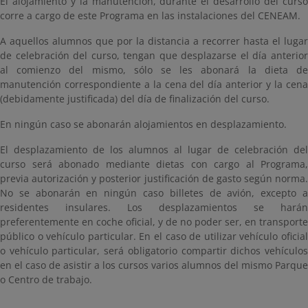
El alojamiento y la manutención, durante el desarrollo del curso
corre a cargo de este Programa en las instalaciones del CENEAM.
A aquellos alumnos que por la distancia a recorrer hasta el lugar
de celebración del curso, tengan que desplazarse el día anterior
al comienzo del mismo, sólo se les abonará la dieta de
manutención correspondiente a la cena del día anterior y la cena
(debidamente justificada) del día de finalización del curso.
En ningún caso se abonarán alojamientos en desplazamiento.
El desplazamiento de los alumnos al lugar de celebración del
curso será abonado mediante dietas con cargo al Programa,
previa autorización y posterior justificación de gasto según norma.
No se abonarán en ningún caso billetes de avión, excepto a
residentes insulares. Los desplazamientos se harán
preferentemente en coche oficial, y de no poder ser, en transporte
público o vehículo particular. En el caso de utilizar vehículo oficial
o vehículo particular, será obligatorio compartir dichos vehículos
en el caso de asistir a los cursos varios alumnos del mismo Parque
o Centro de trabajo.