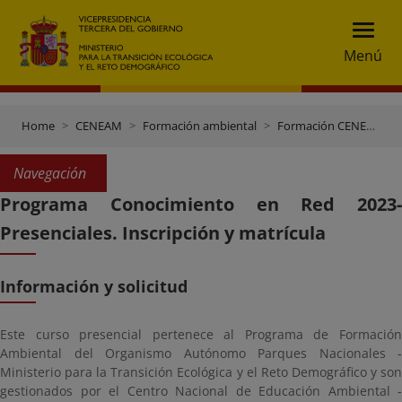
Menú
Home
CENEAM
Formación ambiental
Formación CENEAM
Navegación
Programa Conocimiento en Red 2023-
Presenciales. Inscripción y matrícula
Información y solicitud
Este curso presencial pertenece al Programa de Formación
Ambiental del Organismo Autónomo Parques Nacionales -
Ministerio para la Transición Ecológica y el Reto Demográfico y son
gestionados por el Centro Nacional de Educación Ambiental -