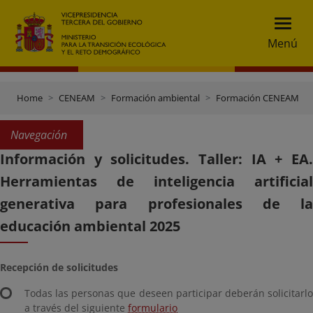
Menú
Home
CENEAM
Formación ambiental
Formación CENEAM
Navegación
Información y solicitudes. Taller: IA + EA.
Herramientas de inteligencia artificial
generativa para profesionales de la
educación ambiental 2025
Recepción de solicitudes
Todas las personas que deseen participar deberán solicitarlo
a través del siguiente
formulario