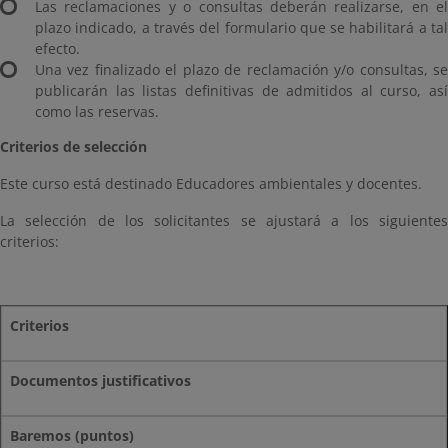
Las reclamaciones y o consultas deberán realizarse, en el
plazo indicado, a través del formulario que se habilitará a tal
efecto.
Una vez finalizado el plazo de reclamación y/o consultas, se
publicarán las listas definitivas de admitidos al curso, así
como las reservas.
Criterios de selección
Este curso está destinado Educadores ambientales y docentes.
La selección de los solicitantes se ajustará a los siguientes
criterios:
Criterios
Documentos justificativos
Baremos (puntos)