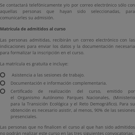
Se contactará telefónicamente y/o por correo electrónico sólo con
aquellas personas que hayan sido seleccionadas, para
comunicarles su admisión.
Matrícula de admitidos al curso
Las personas admitidas, recibirán un correo electrónico con las
indicaciones para enviar los datos y la documentación necesaria
para formalizar la inscripción en el curso.
La matrícula es gratuita e incluye:
Asistencia a las sesiones de trabajo.
Documentación e información complementaria.
Certificado de realización del curso, emitido por
el Organismo Autónomo Parques Nacionales, (Ministerio
para la Transición Ecológica y el Reto Demográfico). Para su
obtención es necesario asistir, al menos, 90% de las sesiones
presenciales.
Las personas que no finalicen el curso al que han sido admitidos
no podrán realizar este curso en las tres siguientes convocatorias.