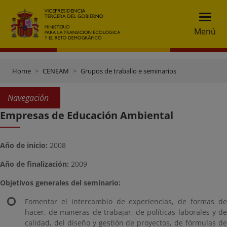
Menú
Home
CENEAM
Grupos de traballo e seminarios
Navegación
Empresas de Educación Ambiental
Año de inicio:
2008
Año de finalización:
2009
Objetivos generales del seminario:
Fomentar el intercambio de experiencias, de formas de
hacer, de maneras de trabajar, de políticas laborales y de
calidad, del diseño y gestión de proyectos, de fórmulas de