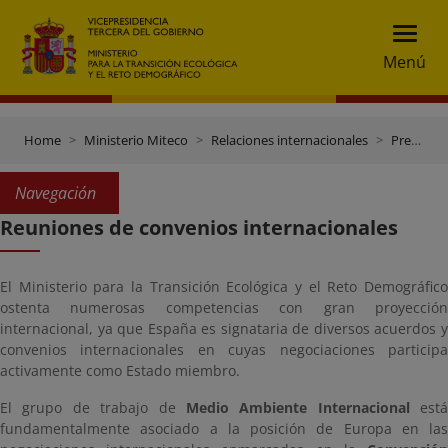
Menú
Home
Ministerio Miteco
Relaciones internacionales
Presidencia española del Consejo de la UE (2º semestre 2023)
Navegación
Reuniones de convenios internacionales
El Ministerio para la Transición Ecológica y el Reto Demográfico
ostenta numerosas competencias con gran proyección
internacional, ya que España es signataria de diversos acuerdos y
convenios internacionales en cuyas negociaciones participa
activamente como Estado miembro.
El grupo de trabajo de
Medio Ambiente Internacional
está
fundamentalmente asociado a la posición de Europa en las