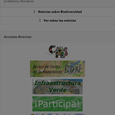
el Atlántico Nordeste
Noticias sobre Biodiversidad
Ver todas las noticias
Accesos directos