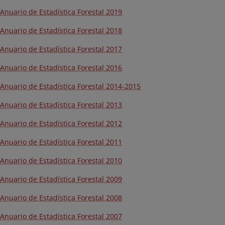
Anuario de Estadística Forestal 2019
A
nuario de Estadística Forestal 2018
Anuario de Estadística Forestal 2017
Anuario de Estadística Forestal 2016
Anuario de Estadística Forestal 2014-2015
Anuario de Estadística Forestal 2013
Anuario de Estadística Forestal 2012
Anuario de Estadística Forestal 2011
Anuario de Estadística Forestal 2010
Anuario de Estadística Forestal 2009
Anuario de Estadística Forestal 2008
Anuario de Estadística Forestal 2007