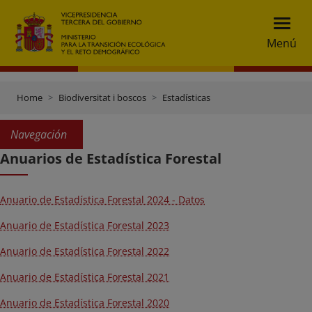
Menú
Home
Biodiversitat i boscos
Estadísticas
Navegación
Anuarios de Estadística Forestal
Anuario de Estadística Forestal 2024 - Datos
Anuario de Estadística Forestal 2023
Anuario de Estadística Forestal 2022
Anuario de Estadística Forestal 2021
Anuario de Estadística Forestal 2020