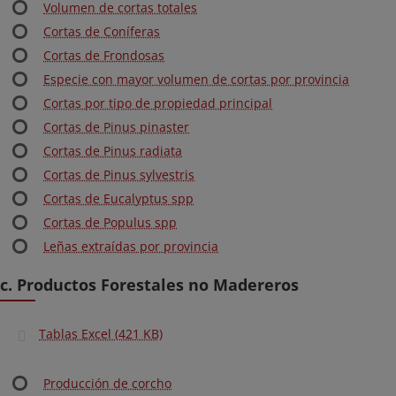
Volumen de cortas totales
Cortas de Coníferas
Cortas de Frondosas
Especie con mayor volumen de cortas por provincia
Cortas por tipo de propiedad principal
Cortas de Pinus pinaster
Cortas de Pinus radiata
Cortas de Pinus sylvestris
Cortas de Eucalyptus spp
Cortas de Populus spp
Leñas extraídas por provincia
c. Productos Forestales no Madereros
Tablas Excel (421 KB)
Producción de corcho