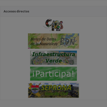
Accesos directos