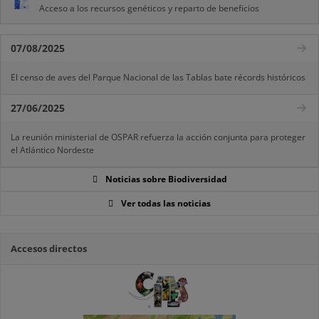
Acceso a los recursos genéticos y reparto de beneficios
07/08/2025
El censo de aves del Parque Nacional de las Tablas bate récords históricos
27/06/2025
La reunión ministerial de OSPAR refuerza la acción conjunta para proteger
el Atlántico Nordeste
Noticias sobre Biodiversidad
Ver todas las noticias
Accesos directos