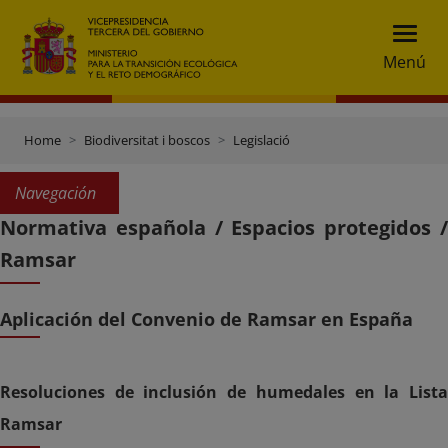
Menú
Home
Biodiversitat i boscos
Legislació
Navegación
Normativa española / Espacios protegidos /
Ramsar
Aplicación del Convenio de Ramsar en España
Resoluciones de inclusión de humedales en la Lista
Ramsar