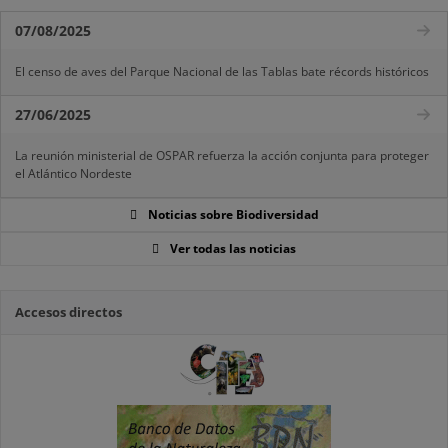
07/08/2025
El censo de aves del Parque Nacional de las Tablas bate récords históricos
27/06/2025
La reunión ministerial de OSPAR refuerza la acción conjunta para proteger
el Atlántico Nordeste
Noticias sobre Biodiversidad
Ver todas las noticias
Accesos directos