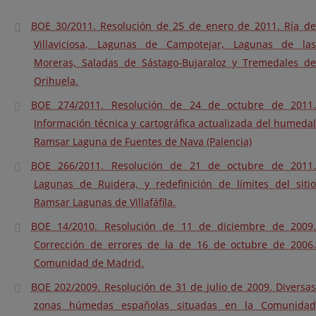
BOE 30/2011. Resolución de 25 de enero de 2011. Ría de
Villaviciosa, Lagunas de Campotejar, Lagunas de las
Moreras, Saladas de Sástago-Bujaraloz y Tremedales de
Orihuela.
BOE 274/2011. Resolución de 24 de octubre de 2011.
Información técnica y cartográfica actualizada del humedal
Ramsar Laguna de Fuentes de Nava (Palencia)
BOE 266/2011. Resolución de 21 de octubre de 2011.
Lagunas de Ruidera, y redefinición de límites del sitio
Ramsar Lagunas de Villafáfila.
BOE 14/2010. Resolución de 11 de diciembre de 2009.
Corrección de errores de la de 16 de octubre de 2006.
Comunidad de Madrid.
BOE 202/2009. Resolución de 31 de julio de 2009. Diversas
zonas húmedas españolas situadas en la Comunidad