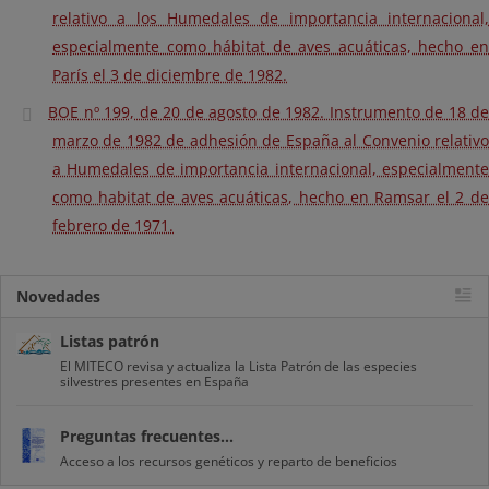
relativo a los Humedales de importancia internacional,
especialmente como hábitat de aves acuáticas, hecho en
París el 3 de diciembre de 1982.
BOE nº 199, de 20 de agosto de 1982. Instrumento de 18 de
marzo de 1982 de adhesión de España al Convenio relativo
a Humedales de importancia internacional, especialmente
como habitat de aves acuáticas, hecho en Ramsar el 2 de
febrero de 1971.
Novedades
Listas patrón
El MITECO revisa y actualiza la Lista Patrón de las especies
silvestres presentes en España
Preguntas frecuentes...
Acceso a los recursos genéticos y reparto de beneficios