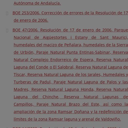
Autónoma de Andalucía.
BOE 253/2006. Corrección de errores de la Resolución de 17
de enero de 2006.
BOE 47/2006. Resolución de 17 de enero de 2006. Parque
Nacional de Aigüestortes i Estany de Sant Maurici,
humedales del macizo de Peñalara, humedales de la Sierra
de Urbión, Paraje Natural Punta Entinas-Sabinar, Reserva
Natural Complejo Endorreico de Espera, Reserva Natural
Laguna del Conde o El Salobral, Reserva Natural Laguna de
Tíscar, Reserva Natural Laguna de los Jarales, Humedales y
Turberas de Padul, Paraje Natural Laguna de Palos y las
Madres, Reserva Natural Laguna Honda, Reserva Natural
Laguna del Chinche, Reserva Natural Lagunas de
Campillos, Paraje Natural Brazo del Este, así como la
ampliación de la zona Ramsar Doñana y la redefinición de
límites de la zona Ramsar laguna y arenal de Valdoviño.