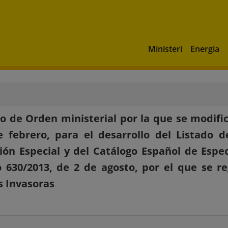
Ministeri
Energia
o de Orden ministerial por la que se modific
 febrero, para el desarrollo del Listado 
ión Especial y del Catálogo Español de Espe
 630/2013, de 2 de agosto, por el que se re
s Invasoras