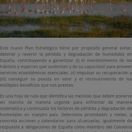
Este nuevo Plan Estratégico tiene por propósito general evitar,
detener y revertir la pérdida y degradación de humedales en
España, contribuyendo a garantizar (i) el mantenimiento de los
hábitats y especies que sustentan y de su capacidad para proveer
servicios ecosistémicos esenciales, (ii) impulsar su recuperación y
(iii) conseguir su puesta en valor y el reconocimiento de los
múltiples beneficios que nos prestan.
Es una hoja de ruta que identifica las medidas que deben ponerse
en marcha de manera urgente para enfrentar de manera
sistemática y continuada los factores de pérdida y degradación de
humedales en nuestro país. Determina prioridades y metas, y
concreta acciones y calendarios para alcanzarlas. Igualmente da
respuesta a obligaciones de España como miembro del Convenio