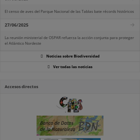
El censo de aves del Parque Nacional de las Tablas bate récords históricos
27/06/2025
La reunión ministerial de OSPAR refuerza la acción conjunta para proteger
el Atlántico Nordeste
Noticias sobre Biodiversidad
Ver todas las noticias
Accesos directos