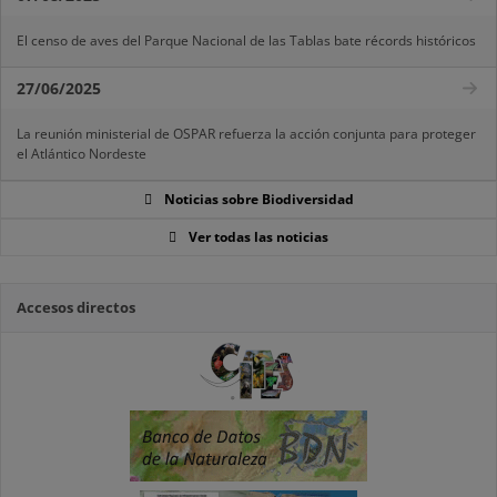
El censo de aves del Parque Nacional de las Tablas bate récords históricos
27/06/2025
La reunión ministerial de OSPAR refuerza la acción conjunta para proteger
el Atlántico Nordeste
Noticias sobre Biodiversidad
Ver todas las noticias
Accesos directos