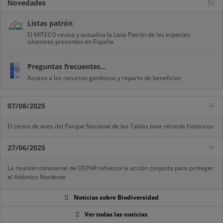
Novedades
Listas patrón
El MITECO revisa y actualiza la Lista Patrón de las especies
silvestres presentes en España
Preguntas frecuentes...
Acceso a los recursos genéticos y reparto de beneficios
07/08/2025
El censo de aves del Parque Nacional de las Tablas bate récords históricos
27/06/2025
La reunión ministerial de OSPAR refuerza la acción conjunta para proteger
el Atlántico Nordeste
Noticias sobre Biodiversidad
Ver todas las noticias