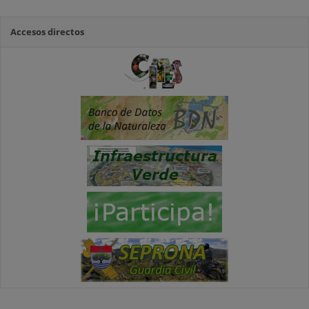
Accesos directos