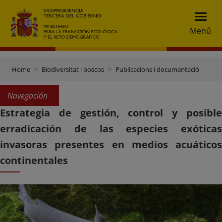
Menú
Home
Biodiversitat i boscos
Publicacions i documentació
Navegación
Estrategia de gestión, control y posible
erradicación de las especies exóticas
invasoras presentes en medios acuáticos
continentales