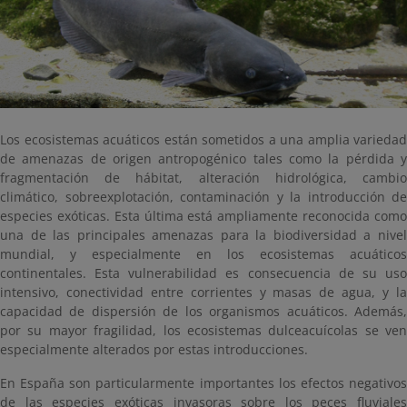
Los ecosistemas acuáticos están sometidos a una amplia variedad
de amenazas de origen antropogénico tales como la pérdida y
fragmentación de hábitat, alteración hidrológica, cambio
climático, sobreexplotación, contaminación y la introducción de
especies exóticas. Esta última está ampliamente reconocida como
una de las principales amenazas para la biodiversidad a nivel
mundial, y especialmente en los ecosistemas acuáticos
continentales. Esta vulnerabilidad es consecuencia de su uso
intensivo, conectividad entre corrientes y masas de agua, y la
capacidad de dispersión de los organismos acuáticos. Además,
por su mayor fragilidad, los ecosistemas dulceacuícolas se ven
especialmente alterados por estas introducciones.
En España son particularmente importantes los efectos negativos
de las especies exóticas invasoras sobre los peces fluviales