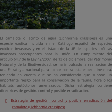
El camalote o jacinto de agua (Eichhornia crassipes) es una
especie exótica incluida en el Catálogo español de especies
exóticas invasoras y en el Listado de la UE de especies exóticas
invasoras preocupantes para la Unión. En cumplimiento del
artículo 64.7 de la Ley 42/2007, de 13 de diciembre, del Patrimonio
Natural y de la Biodiversidad, se ha impulsado la realización de
una Estrategia nacional para luchar contra esta especie invasora,
teniendo en cuenta que se ha considerado que supone un
importante riesgo para la conservación de la fauna, flora o los
hábitats autóctonos amenazados. Dicha estrategia contiene
directrices de gestión, control y posible erradicación.
Estrategia de gestión, control y posible erradicación del
camalote (Eichhornia crassipes)