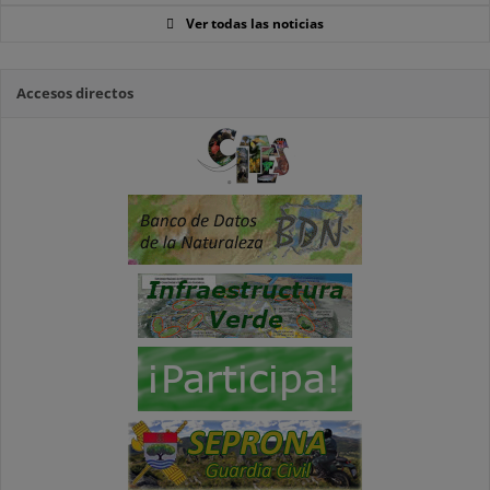
Ver todas las noticias
Accesos directos