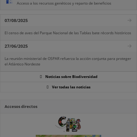
Acceso a los recursos genéticos y reparto de beneficios
07/08/2025
El censo de aves del Parque Nacional de las Tablas bate récords históricos
27/06/2025
La reunión ministerial de OSPAR refuerza la acción conjunta para proteger
el Atlántico Nordeste
Noticias sobre Biodiversidad
Ver todas las noticias
Accesos directos