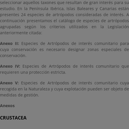
seleccionar aquellos taxones que resultan de gran interés para su
estudio. En la Península Ibérica, Islas Baleares y Canarias están
presentes 24 especies de artrópodos consideradas de interés. A
continuación presentamos el catálogo de especies de artrópodos
agrupadas según los criterios utilizados en la Legislación
anteriormente citada:
Anexo II:
Especies de Artrópodos de interés comunitario para
cuya conservación es necesario designar zonas especiales de
conservación.
Anexo IV:
Especies de Artrópodos de interés comunitario que
requieren una protección estricta.
Anexo V:
Especies de Artrópodos de interés comunitario cuya
recogida en la Naturaleza y cuya explotación pueden ser objeto de
medidas de gestión.
Anexos
CRUSTACEA