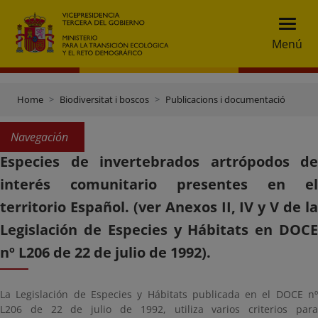
Menú
Home
Biodiversitat i boscos
Publicacions i documentació
Navegación
Especies de invertebrados artrópodos de
interés comunitario presentes en el
territorio Español. (ver Anexos II, IV y V de la
Legislación de Especies y Hábitats en DOCE
nº L206 de 22 de julio de 1992).
La Legislación de Especies y Hábitats publicada en el DOCE nº
L206 de 22 de julio de 1992, utiliza varios criterios para