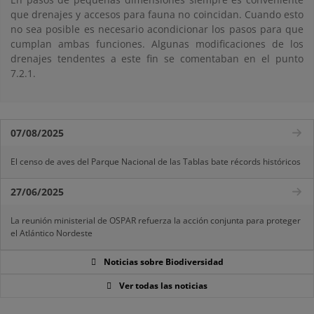
que drenajes y accesos para fauna no coincidan. Cuando esto
no sea posible es necesario acondicionar los pasos para que
cumplan ambas funciones. Algunas modificaciones de los
drenajes tendentes a este fin se comentaban en el punto
7.2.1.
07/08/2025
El censo de aves del Parque Nacional de las Tablas bate récords históricos
27/06/2025
La reunión ministerial de OSPAR refuerza la acción conjunta para proteger
el Atlántico Nordeste
Noticias sobre Biodiversidad
Ver todas las noticias