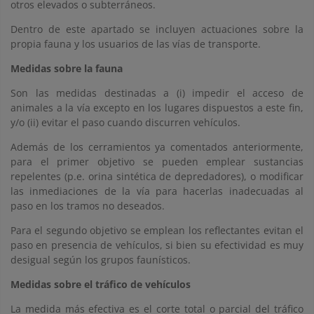
otros elevados o subterráneos.
Dentro de este apartado se incluyen actuaciones sobre la
propia fauna y los usuarios de las vías de transporte.
Medidas sobre la fauna
Son las medidas destinadas a (i) impedir el acceso de
animales a la vía excepto en los lugares dispuestos a este fin,
y/o (ii) evitar el paso cuando discurren vehículos.
Además de los cerramientos ya comentados anteriormente,
para el primer objetivo se pueden emplear sustancias
repelentes (p.e. orina sintética de depredadores), o modificar
las inmediaciones de la vía para hacerlas inadecuadas al
paso en los tramos no deseados.
Para el segundo objetivo se emplean los reflectantes evitan el
paso en presencia de vehículos, si bien su efectividad es muy
desigual según los grupos faunísticos.
Medidas sobre el tráfico de vehículos
La medida más efectiva es el corte total o parcial del tráfico