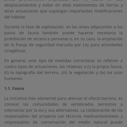
desplazamientos y evitar en ellas movimientos de tierras y
otras actuaciones que supongan importantes modificaciones
del hábitat.
Durante la fase de explotación, en las áreas adyacentes a los
pasos de fauna también puede hacerse necesaria la
prohibición de acceso a personas o, en su caso, la ampliación
de la franja de seguridad marcada por Ley para actividades
cinegéticas.
En general, este tipo de medidas correctoras se refieren a
cuatro tipos de actuaciones, las relativas a (i) la propia fauna,
(ii) la topografía del terreno, (iii) la vegetación y (iv) los usos
humanos.
1.1. Fauna
La iniciativa más elemental para atenuar el efecto barrera, es
conocer las comunidades de vertebrados terrestres a
intersectar por la vía y sus alternativas. La colaboración de los
responsables del proyecto con técnicos medioambientales y
responsables de conservación del medio natural puede