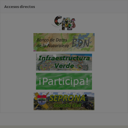
Accesos directos