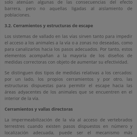
solo atenúan algunas de las consecuencias del efecto
barrera, pero no aquellas ligadas al aislamiento de
poblaciones.
3.2. Cerramientos y estructuras de escape
Los sistemas de vallado en las vías sirven tanto para impedir
el acceso a los animales a la vía o a zonas no deseadas, como
para canalizarlos hacia los pasos adecuados. Por tanto, estos
elementos acompañan a la mayoría de los diseños de
medidas correctoras con objeto de aumentar su efectividad.
Se distinguen dos tipos de medidas relativas a los cercados:
por un lado, los propios cerramientos y por otro, las
estructuras dispuestas para permitir el escape hacia las
áreas adyacentes de los animales que se encuentren en el
interior de la vía.
Cerramientos y vallas directoras
La impermeabilización de la vía al acceso de vertebrados
terrestres cuando existen pasos dispuestos en número y
localización adecuada, puede ser el mecanismo más