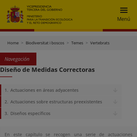
Menú
Home
Biodiversitat i boscos
Temes
Vertebrats
Navegación
Diseño de Medidas Correctoras
Actuaciones en áreas adyacentes
Actuaciones sobre estructuras preexistentes
Diseños específicos
En este capítulo se recogen una serie de actuaciones