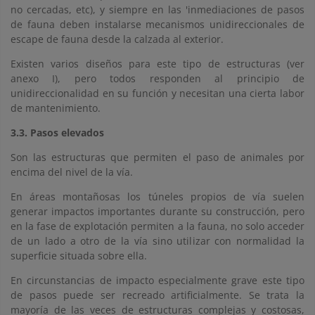
no cercadas, etc), y siempre en las 'inmediaciones de pasos
de fauna deben instalarse mecanismos unidireccionales de
escape de fauna desde la calzada al exterior.
Existen varios diseños para este tipo de estructuras (ver
anexo I), pero todos responden al principio de
unidireccionalidad en su función y necesitan una cierta labor
de mantenimiento.
3.3. Pasos elevados
Son las estructuras que permiten el paso de animales por
encima del nivel de la vía.
En áreas montañosas los túneles propios de vía suelen
generar impactos importantes durante su construcción, pero
en la fase de explotación permiten a la fauna, no solo acceder
de un lado a otro de la vía sino utilizar con normalidad la
superficie situada sobre ella.
En circunstancias de impacto especialmente grave este tipo
de pasos puede ser recreado artificialmente. Se trata la
mayoría de las veces de estructuras complejas y costosas,