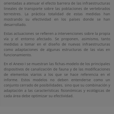
orientadas a atenuar el efecto barrera de las infraestructuras
lineales de transporte sobre las poblaciones de vertebrados
terrestres. La práctica totalidad de estas medidas han
mostrando su efectividad en los países donde se han
desarrollado.
Estas actuaciones se refieren a intervenciones sobre la propia
vía y el entorno afectado. Se proponen, asimismo, tanto
medidas a tomar en el diseño de nuevas infraestructuras
como adaptaciones de algunas estructuras de las vías en
funcionamiento.
En el Anexo I se muestran las fichas-modelo de los principales
dispositivos de canalización de fauna y de las modificaciones
de elementos viarios a los que se hace referencia en el
informe. Estos modelos no deben entenderse como un
conjunto cerrado de posibilidades, sino que su combinación y
adaptación a las características fisionómicas y ecológicas de
cada área debe optimizar su efectividad.