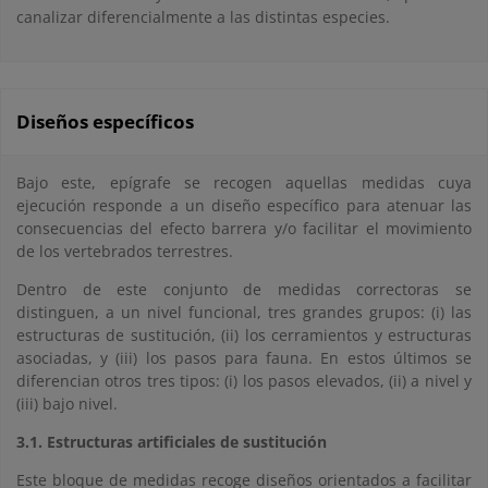
canalizar diferencialmente a las distintas especies.
Diseños específicos
Bajo este, epígrafe se recogen aquellas medidas cuya
ejecución responde a un diseño específico para atenuar las
consecuencias del efecto barrera y/o facilitar el movimiento
de los vertebrados terrestres.
Dentro de este conjunto de medidas correctoras se
distinguen, a un nivel funcional, tres grandes grupos: (i) las
estructuras de sustitución, (ii) los cerramientos y estructuras
asociadas, y (iii) los pasos para fauna. En estos últimos se
diferencian otros tres tipos: (i) los pasos elevados, (ii) a nivel y
(iii) bajo nivel.
3.1. Estructuras artificiales de sustitución
Este bloque de medidas recoge diseños orientados a facilitar