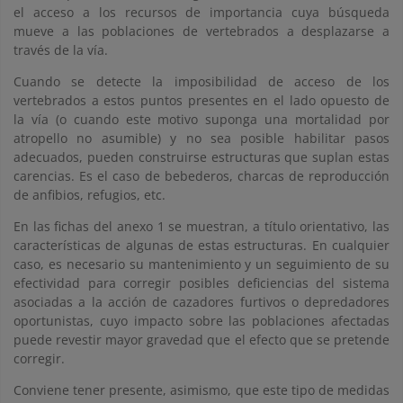
el acceso a los recursos de importancia cuya búsqueda
mueve a las poblaciones de vertebrados a desplazarse a
través de la vía.
Cuando se detecte la imposibilidad de acceso de los
vertebrados a estos puntos presentes en el lado opuesto de
la vía (o cuando este motivo suponga una mortalidad por
atropello no asumible) y no sea posible habilitar pasos
adecuados, pueden construirse estructuras que suplan estas
carencias. Es el caso de bebederos, charcas de reproducción
de anfibios, refugios, etc.
En las fichas del anexo 1 se muestran, a título orientativo, las
características de algunas de estas estructuras. En cualquier
caso, es necesario su mantenimiento y un seguimiento de su
efectividad para corregir posibles deficiencias del sistema
asociadas a la acción de cazadores furtivos o depredadores
oportunistas, cuyo impacto sobre las poblaciones afectadas
puede revestir mayor gravedad que el efecto que se pretende
corregir.
Conviene tener presente, asimismo, que este tipo de medidas