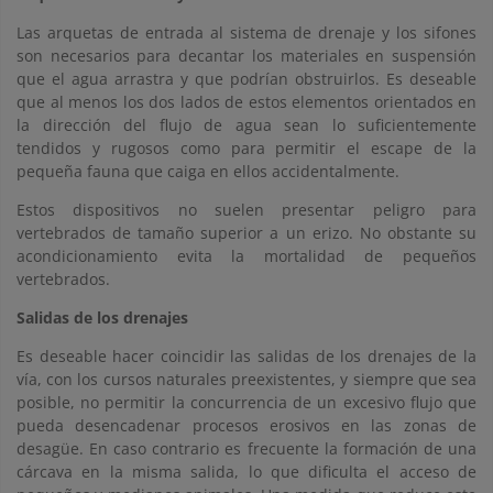
Las arquetas de entrada al sistema de drenaje y los sifones
son necesarios para decantar los materiales en suspensión
que el agua arrastra y que podrían obstruirlos. Es deseable
que al menos los dos lados de estos elementos orientados en
la dirección del flujo de agua sean lo suficientemente
tendidos y rugosos como para permitir el escape de la
pequeña fauna que caiga en ellos accidentalmente.
Estos dispositivos no suelen presentar peligro para
vertebrados de tamaño superior a un erizo. No obstante su
acondicionamiento evita la mortalidad de pequeños
vertebrados.
Salidas de los drenajes
Es deseable hacer coincidir las salidas de los drenajes de la
vía, con los cursos naturales preexistentes, y siempre que sea
posible, no permitir la concurrencia de un excesivo flujo que
pueda desencadenar procesos erosivos en las zonas de
desagüe. En caso contrario es frecuente la formación de una
cárcava en la misma salida, lo que dificulta el acceso de