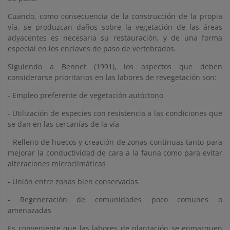
Cuando, como consecuencia de la construcción de la propia
vía, se produzcan daños sobre la vegetación de las áreas
adyacentes es necesaria su restauración, y de una forma
especial en los enclaves de paso de vertebrados.
Siguiendo a Bennet (1991), los aspectos que deben
considerarse prioritarios en las labores de revegetación son:
- Empleo preferente de vegetación autóctono
- Utilización de especies con resistencia a las condiciones que
se dan en las cercanías de la vía
- Relleno de huecos y creación de zonas continuas tanto para
mejorar la conductividad de cara a la fauna como para evitar
alteraciones microclimáticas
- Unión entre zonas bien conservadas
- Regeneración de comunidades poco comunes o
amenazadas
Es conveniente que las labores de plantación se enmarquen