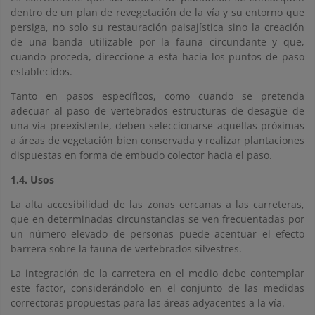
dentro de un plan de revegetación de la vía y su entorno que
persiga, no solo su restauración paisajística sino la creación
de una banda utilizable por la fauna circundante y que,
cuando proceda, direccione a esta hacia los puntos de paso
establecidos.
Tanto en pasos específicos, como cuando se pretenda
adecuar al paso de vertebrados estructuras de desagüe de
una vía preexistente, deben seleccionarse aquellas próximas
a áreas de vegetación bien conservada y realizar plantaciones
dispuestas en forma de embudo colector hacia el paso.
1.4. Usos
La alta accesibilidad de las zonas cercanas a las carreteras,
que en determinadas circunstancias se ven frecuentadas por
un número elevado de personas puede acentuar el efecto
barrera sobre la fauna de vertebrados silvestres.
La integración de la carretera en el medio debe contemplar
este factor, considerándolo en el conjunto de las medidas
correctoras propuestas para las áreas adyacentes a la vía.