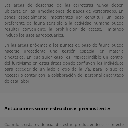
Las áreas de descanso de las carreteras nunca deben
ubicarse en las inmediaciones de pasos de vertebrados. En
zonas especialmente importantes por constituir un paso
preferente de fauna sensible a la actividad humana puede
resultar conveniente la prohibición de acceso, limitando
incluso los usos agropecuarios.
En las áreas próximas a los puntos de paso de fauna puede
hacerse procedente una gestión especial en materia
cinegética. En cualquier caso, es imprescindible un control
del furtivismo en estas áreas donde confluyen los individuos
para acceder de un lado a otro de la vía, para lo que es
necesario contar con la colaboración del personal encargado
de esta labor.
Actuaciones sobre estructuras preexistentes
Cuando exista evidencia de estar produciéndose el efecto