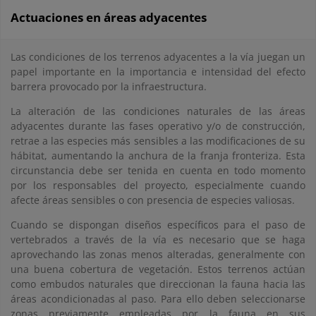
Actuaciones en áreas adyacentes
Las condiciones de los terrenos adyacentes a la vía juegan un
papel importante en la importancia e intensidad del efecto
barrera provocado por la infraestructura.
La alteración de las condiciones naturales de las áreas
adyacentes durante las fases operativo y/o de construcción,
retrae a las especies más sensibles a las modificaciones de su
hábitat, aumentando la anchura de la franja fronteriza. Esta
circunstancia debe ser tenida en cuenta en todo momento
por los responsables del proyecto, especialmente cuando
afecte áreas sensibles o con presencia de especies valiosas.
Cuando se dispongan diseños específicos para el paso de
vertebrados a través de la vía es necesario que se haga
aprovechando las zonas menos alteradas, generalmente con
una buena cobertura de vegetación. Estos terrenos actúan
como embudos naturales que direccionan la fauna hacia las
áreas acondicionadas al paso. Para ello deben seleccionarse
zonas previamente empleadas por la fauna en sus