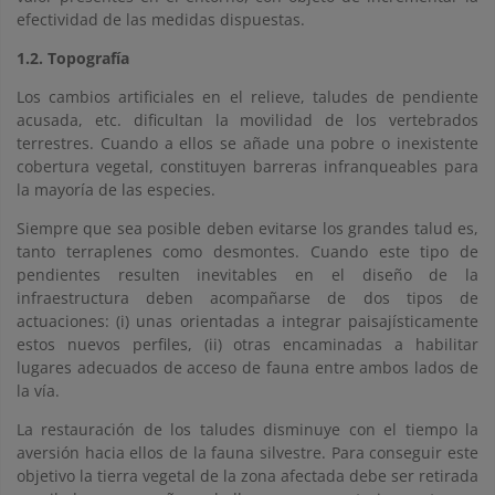
efectividad de las medidas dispuestas.
1.2. Topografía
Los cambios artificiales en el relieve, taludes de pendiente
acusada, etc. dificultan la movilidad de los vertebrados
terrestres. Cuando a ellos se añade una pobre o inexistente
cobertura vegetal, constituyen barreras infranqueables para
la mayoría de las especies.
Siempre que sea posible deben evitarse los grandes talud es,
tanto terraplenes como desmontes. Cuando este tipo de
pendientes resulten inevitables en el diseño de la
infraestructura deben acompañarse de dos tipos de
actuaciones: (i) unas orientadas a integrar paisajísticamente
estos nuevos perfiles, (ii) otras encaminadas a habilitar
lugares adecuados de acceso de fauna entre ambos lados de
la vía.
La restauración de los taludes disminuye con el tiempo la
aversión hacia ellos de la fauna silvestre. Para conseguir este
objetivo la tierra vegetal de la zona afectada debe ser retirada