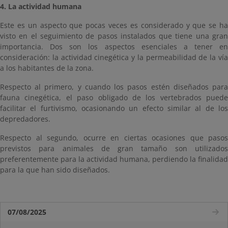
4. La actividad humana
Este es un aspecto que pocas veces es considerado y que se ha
visto en el seguimiento de pasos instalados que tiene una gran
importancia. Dos son los aspectos esenciales a tener en
consideración: la actividad cinegética y la permeabilidad de la vía
a los habitantes de la zona.
Respecto al primero, y cuando los pasos estén diseñados para
fauna cinegética, el paso obligado de los vertebrados puede
facilitar el furtivismo, ocasionando un efecto similar al de los
depredadores.
Respecto al segundo, ocurre en ciertas ocasiones que pasos
previstos para animales de gran tamaño son utilizados
preferentemente para la actividad humana, perdiendo la finalidad
para la que han sido diseñados.
07/08/2025