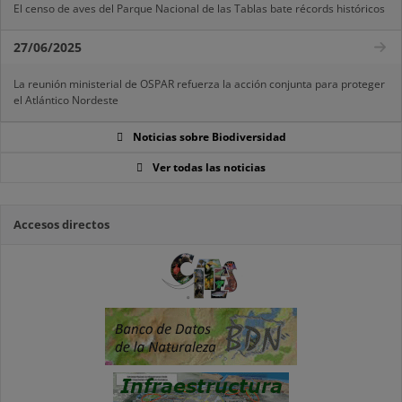
El censo de aves del Parque Nacional de las Tablas bate récords históricos
27/06/2025
La reunión ministerial de OSPAR refuerza la acción conjunta para proteger
el Atlántico Nordeste
Noticias sobre Biodiversidad
Ver todas las noticias
Accesos directos