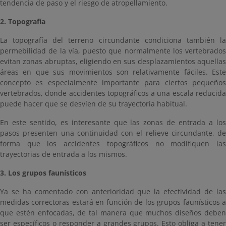
tendencia de paso y el riesgo de atropellamiento.
2. Topografía
La topografía del terreno circundante condiciona también la
permebilidad de la vía, puesto que normalmente los vertebrados
evitan zonas abruptas, eligiendo en sus desplazamientos aquellas
áreas en que sus movimientos son relativamente fáciles. Este
concepto es especialmente importante para ciertos pequeños
vertebrados, donde accidentes topográficos a una escala reducida
puede hacer que se desvíen de su trayectoria habitual.
En este sentido, es interesante que las zonas de entrada a los
pasos presenten una continuidad con el relieve circundante, de
forma que los accidentes topográficos no modifiquen las
trayectorias de entrada a los mismos.
3. Los grupos faunísticos
Ya se ha comentado con anterioridad que la efectividad de las
medidas correctoras estará en función de los grupos faunísticos a
que estén enfocadas, de tal manera que muchos diseños deben
ser específicos o responder a grandes grupos. Esto obliga a tener