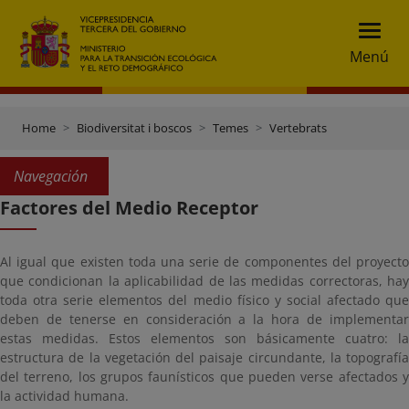
Menú
Home
Biodiversitat i boscos
Temes
Vertebrats
Navegación
Factores del Medio Receptor
Al igual que existen toda una serie de componentes del proyecto
que condicionan la aplicabilidad de las medidas correctoras, hay
toda otra serie elementos del medio físico y social afectado que
deben de tenerse en consideración a la hora de implementar
estas medidas. Estos elementos son básicamente cuatro: la
estructura de la vegetación del paisaje circundante, la topografía
del terreno, los grupos faunísticos que pueden verse afectados y
la actividad humana.