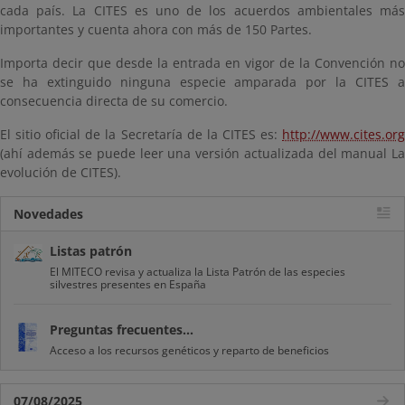
cada país. La CITES es uno de los acuerdos ambientales más
importantes y cuenta ahora con más de 150 Partes.
Importa decir que desde la entrada en vigor de la Convención no
se ha extinguido ninguna especie amparada por la CITES a
consecuencia directa de su comercio.
El sitio oficial de la Secretaría de la CITES es:
http://www.cites.org
(ahí además se puede leer una versión actualizada del manual La
evolución de CITES).
Novedades
Listas patrón
El MITECO revisa y actualiza la Lista Patrón de las especies
silvestres presentes en España
Preguntas frecuentes...
Acceso a los recursos genéticos y reparto de beneficios
07/08/2025