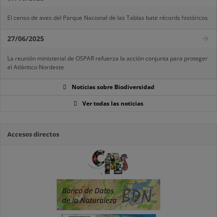
El censo de aves del Parque Nacional de las Tablas bate récords históricos
27/06/2025
La reunión ministerial de OSPAR refuerza la acción conjunta para proteger
el Atlántico Nordeste
Noticias sobre Biodiversidad
Ver todas las noticias
Accesos directos