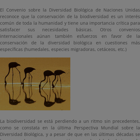
El Convenio sobre la Diversidad Biológica de Naciones Unidas
reconoce que la conservación de la biodiversidad es un interés
común de toda la humanidad y tiene una importancia crítica para
satisfacer sus necesidades básicas. Otros convenios
internacionales aúnan también esfuerzos en favor de la
conservación de la diversidad biológica en cuestiones más
específicas (humedales, especies migradoras, cetáceos, etc.)
La biodiversidad se está perdiendo a un ritmo sin precedentes,
como se constata en la última Perspectiva Mundial sobre la
Diversidad Biológica, y a pesar de que en las últimas décadas se