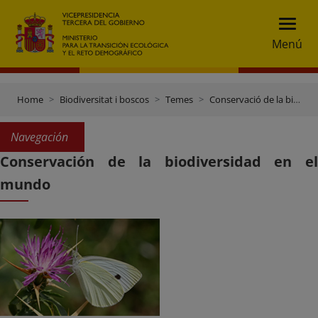
Menú
Home
Biodiversitat i boscos
Temes
Conservació de la biodiversitat
Navegación
Conservación de la biodiversidad en el
mundo