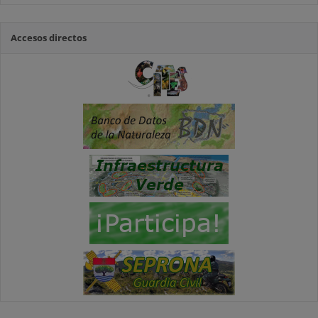
Accesos directos