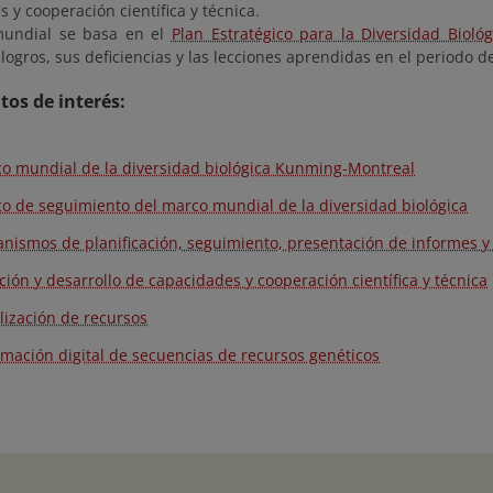
 y cooperación científica y técnica.
mundial se basa en el
Plan Estratégico para la Diversidad Bioló
logros, sus deficiencias y las lecciones aprendidas en el periodo d
os de interés:
o mundial de la diversidad biológica Kunming-Montreal
o de seguimiento del marco mundial de la diversidad biológica
nismos de planificación, seguimiento, presentación de informes y 
ción y desarrollo de capacidades y cooperación científica y técnica
lización de recursos
rmación digital de secuencias de recursos genéticos