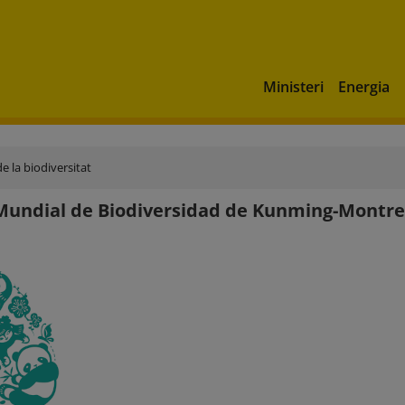
Ministeri
Energia
e la biodiversitat
undial de Biodiversidad de Kunming-Montre