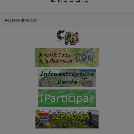
Ver todas las noticias
Accesos directos