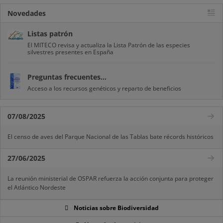
Novedades
Listas patrón
El MITECO revisa y actualiza la Lista Patrón de las especies
silvestres presentes en España
Preguntas frecuentes...
Acceso a los recursos genéticos y reparto de beneficios
07/08/2025
El censo de aves del Parque Nacional de las Tablas bate récords históricos
27/06/2025
La reunión ministerial de OSPAR refuerza la acción conjunta para proteger
el Atlántico Nordeste
Noticias sobre Biodiversidad