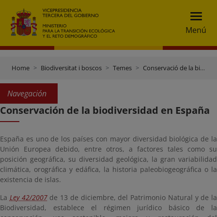
Menú
Home
Biodiversitat i boscos
Temes
Conservació de la biodiversitat
Navegación
Conservación de la biodiversidad en España
España es uno de los países con mayor diversidad biológica de la
Unión Europea debido, entre otros, a factores tales como su
posición geográfica, su diversidad geológica, la gran variabilidad
climática, orográfica y edáfica, la historia paleobiogeográfica o la
existencia de islas.
La
Ley 42/2007
de 13 de diciembre, del Patrimonio Natural y de la
Biodiversidad, establece el régimen jurídico básico de la