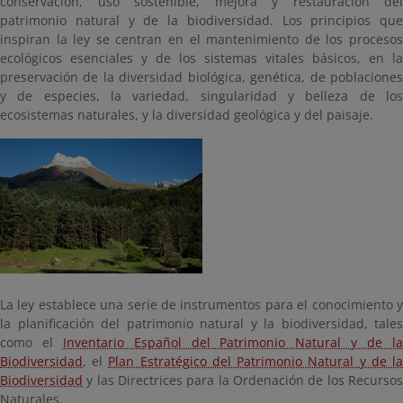
conservación, uso sostenible, mejora y restauración del
patrimonio natural y de la biodiversidad. Los principios que
inspiran la ley se centran en el mantenimiento de los procesos
ecológicos esenciales y de los sistemas vitales básicos, en la
preservación de la diversidad biológica, genética, de poblaciones
y de especies, la variedad, singularidad y belleza de los
ecosistemas naturales, y la diversidad geológica y del paisaje.
La ley establece una serie de instrumentos para el conocimiento y
la planificación del patrimonio natural y la biodiversidad, tales
como el
Inventario Español del Patrimonio Natural y de l
Biodiversidad
, el
Plan Estratégico del Patrimonio Natural y de l
Biodiversidad
y las Directrices para la Ordenación de los Recursos
Naturales.