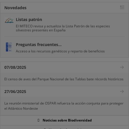
Novedades
Listas patrón
El MITECO revisa y actualiza la Lista Patrón de las especies
silvestres presentes en España
Preguntas frecuentes...
Acceso a los recursos genéticos y reparto de beneficios
07/08/2025
El censo de aves del Parque Nacional de las Tablas bate récords históricos
27/06/2025
La reunión ministerial de OSPAR refuerza la acción conjunta para proteger
el Atlántico Nordeste
Noticias sobre Biodiversidad