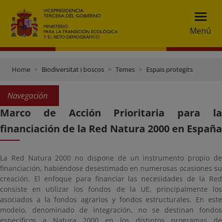
Menú
Home
Biodiversitat i boscos
Temes
Espais protegits
Navegación
Marco de Acción Prioritaria para la
financiación de la Red Natura 2000 en España
La Red Natura 2000 no dispone de un instrumento propio de
financiación, habiéndose desestimado en numerosas ocasiones su
creación. El enfoque para financiar las necesidades de la Red
consiste en utilizar los fondos de la UE, principalmente los
asociados a la fondos agrarios y fondos estructurales. En este
modelo, denominado de integración, no se destinan fondos
específicos a Natura 2000 en los distintos programas de