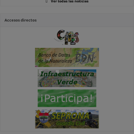
Ver todas las noticias
Accesos directos