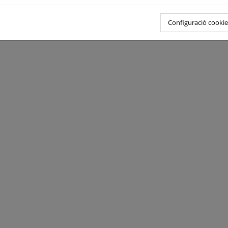
Configuració cookie