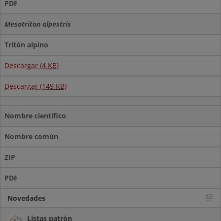
PDF
Mesotriton alpestris
Tritón alpino
Descargar (4 KB)
Descargar (149 KB)
Nombre científico
Nombre común
ZIP
PDF
Novedades
Listas patrón