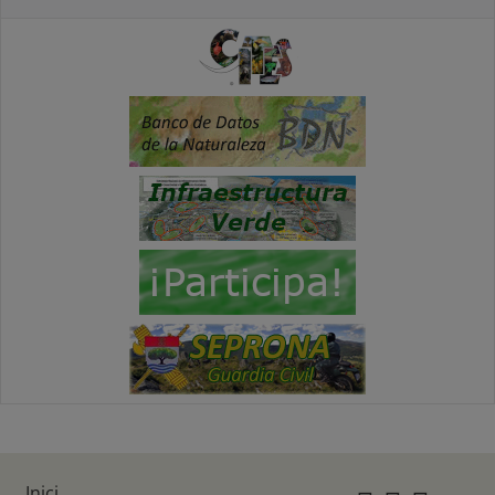
Inici