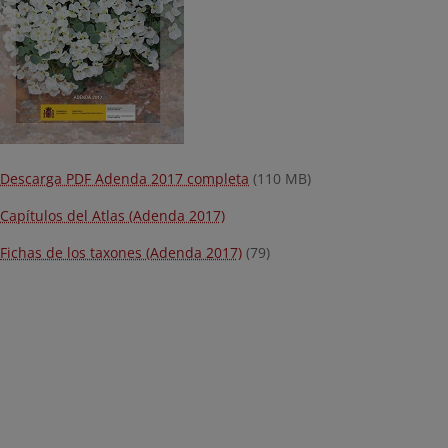
Descarga PDF Adenda 2017 completa
(110 MB)
Capítulos del Atlas (Adenda 2017)
Fichas de los taxones (Adenda 2017)
(79)