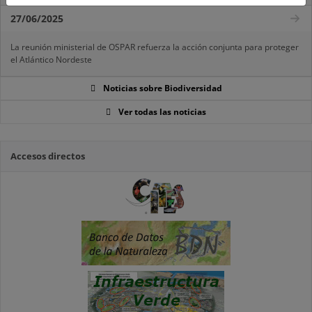
27/06/2025
La reunión ministerial de OSPAR refuerza la acción conjunta para proteger
el Atlántico Nordeste
Noticias sobre Biodiversidad
Ver todas las noticias
Accesos directos