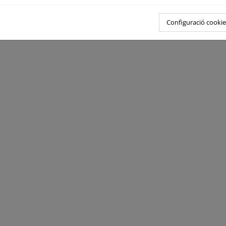
Configuració cookie