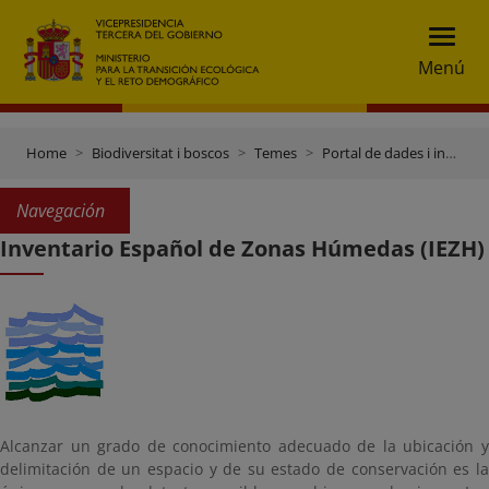
Menú
Home
Biodiversitat i boscos
Temes
Portal de dades i inventaris
Navegación
Inventario Español de Zonas Húmedas (IEZH)
Alcanzar un grado de conocimiento adecuado de la ubicación y
delimitación de un espacio y de su estado de conservación es la