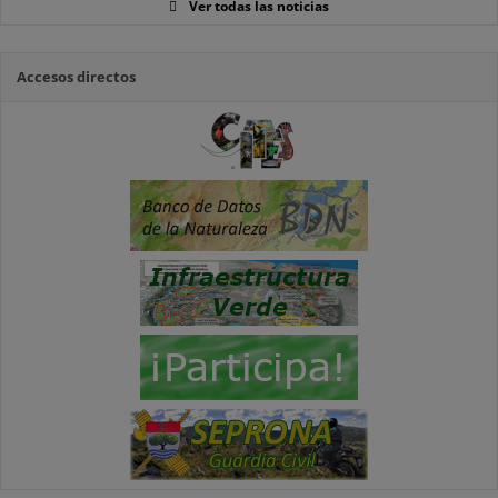
Ver todas las noticias
Accesos directos