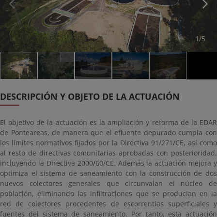
1/5
DESCRIPCIÓN Y OBJETO DE LA ACTUACIÓN
El objetivo de la actuación es la ampliación y reforma de la EDAR
de Ponteareas, de manera que el efluente depurado cumpla con
los límites normativos fijados por la Directiva 91/271/CE, así como
al resto de directivas comunitarias aprobadas con posterioridad,
incluyendo la Directiva 2000/60/CE. Además la actuación mejora y
optimiza el sistema de saneamiento con la construcción de dos
nuevos colectores generales que circunvalan el núcleo de
población, eliminando las infiltraciones que se producían en la
red de colectores procedentes de escorrentías superficiales y
fuentes del sistema de saneamiento. Por tanto, esta actuación