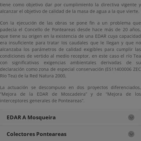
tiene como objetivo dar por cumplimiento la directiva vIgente y
alcanzar el objetivo de calidad de la masa de agua a la que vierte.
Con la ejecución de las obras se pone fin a un problema que
padecía el Concello de Ponteareas desde hace más de 20 años,
que tiene su origen en la existencia de una EDAR cuya capacidad
era insuficiente para tratar los caudales que le llegan y que no
alcanzaba los parámetros de calidad exigibles para cumplir las
condiciones de vertido al medio receptor, en este caso el río Tea
con significativas exigencias ambientales derivadas de su
declaración como zona de especial conservación (ES11400006 ZEC
Río Tea) de la Red Natura 2000,
La actuación se descompuso en dos proyectos diferenciados,
“Mejora de la EDAR de Moscadeira” y de “Mejora de los
interceptores generales de Ponteareas”.
EDAR A Mosqueira
Colectores Ponteareas