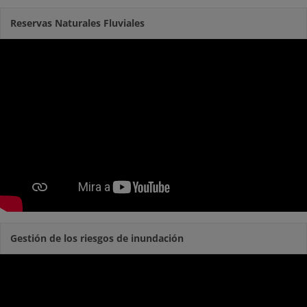
Reservas Naturales Fluviales
Gestión de los riesgos de inundación