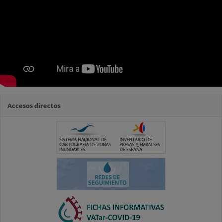
Accesos directos