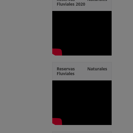
Fluviales 2020
Reservas Naturales
Fluviales