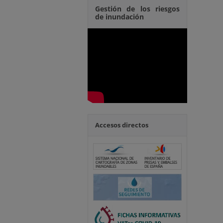
Gestión de los riesgos
de inundación
Accesos directos