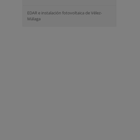
EDAR e instalación fotovoltaica de Vélez-
Málaga